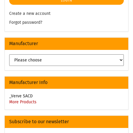
LOGIN
Create a new account
Forgot password?
Manufacturer
Manufacturer Info
_Verve SACD
More Products
Subscribe to our newsletter