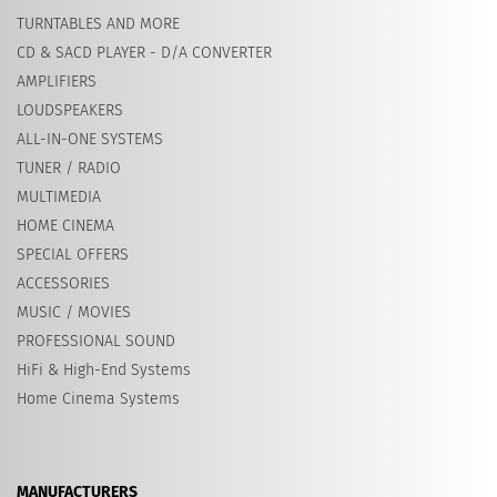
TURNTABLES AND MORE
CD & SACD PLAYER - D/A CONVERTER
AMPLIFIERS
LOUDSPEAKERS
ALL-IN-ONE SYSTEMS
TUNER / RADIO
MULTIMEDIA
HOME CINEMA
SPECIAL OFFERS
ACCESSORIES
MUSIC / MOVIES
PROFESSIONAL SOUND
HiFi & High-End Systems
Home Cinema Systems
MANUFACTURERS