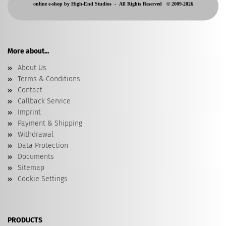
online e-shop by High-End Studios -
All Rights Reserved © 2009-2026
More about...
About Us
Terms & Conditions
Contact
Callback Service
Imprint
Payment & Shipping
Withdrawal
Data Protection
Documents
Sitemap
Cookie Settings
PRODUCTS