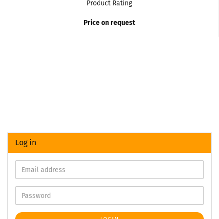
Product Rating
Price on request
Log in