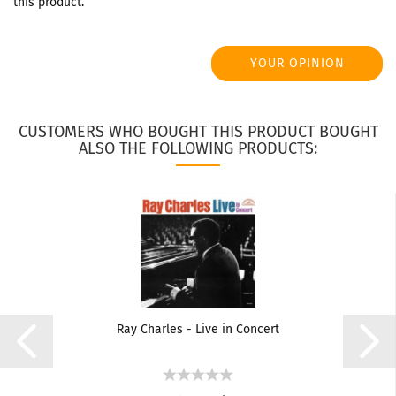
this product.
YOUR OPINION
CUSTOMERS WHO BOUGHT THIS PRODUCT BOUGHT
ALSO THE FOLLOWING PRODUCTS:
Ray Charles - Live in Concert