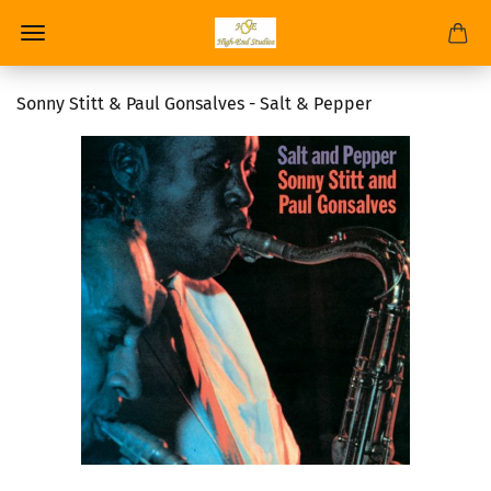
Sonny Stitt & Paul Gonsalves - Salt & Pepper