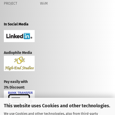
PROJECT
WiiM
In Social Media
Audiophile Media
Pay easily with
3% Discount:
This website uses Cookies and other technologies.
We use Cookies and other technologies, also from third-party