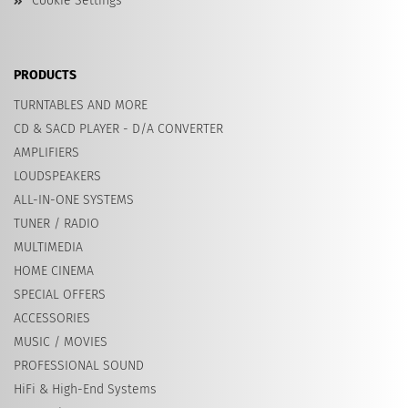
Cookie Settings
PRODUCTS
TURNTABLES AND MORE
CD & SACD PLAYER - D/A CONVERTER
AMPLIFIERS
LOUDSPEAKERS
ALL-IN-ONE SYSTEMS
TUNER / RADIO
MULTIMEDIA
HOME CINEMA
SPECIAL OFFERS
ACCESSORIES
MUSIC / MOVIES
PROFESSIONAL SOUND
HiFi & High-End Systems