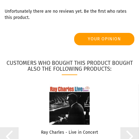
Unfortunately there are no reviews yet. Be the first who rates
this product.
YOUR OPINION
CUSTOMERS WHO BOUGHT THIS PRODUCT BOUGHT
ALSO THE FOLLOWING PRODUCTS:
Ray Charles - Live in Concert