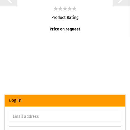
Product Rating
Price on request
Log in