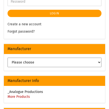
LOGIN
Create a new account
Forgot password?
Manufacturer
Manufacturer Info
_Analogue Productions
More Products