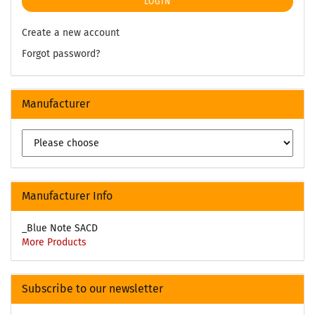
LOGIN
Create a new account
Forgot password?
Manufacturer
Manufacturer Info
_Blue Note SACD
More Products
Subscribe to our newsletter