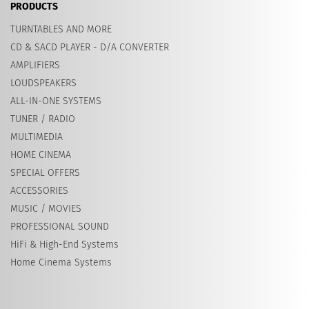
PRODUCTS
TURNTABLES AND MORE
CD & SACD PLAYER - D/A CONVERTER
AMPLIFIERS
LOUDSPEAKERS
ALL-IN-ONE SYSTEMS
TUNER / RADIO
MULTIMEDIA
HOME CINEMA
SPECIAL OFFERS
ACCESSORIES
MUSIC / MOVIES
PROFESSIONAL SOUND
HiFi & High-End Systems
Home Cinema Systems