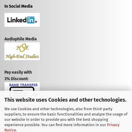
In Social Media
Audiophile Media
Pay easily with
3% Discount:
This website uses Cookies and other technologies.
We use Cookies and other technologies, also from third-party
suppliers, to ensure the basic functionalities and analyze the usage of
CANCEL CONTRACT
our website in order to provide you with the best shopping
experience possible. You can find more information in our
Privacy
CANCELLATION POLICY
Notice
.