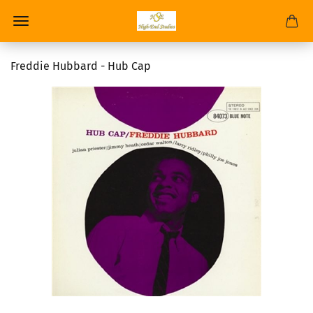
Freddie Hubbard - Hub Cap