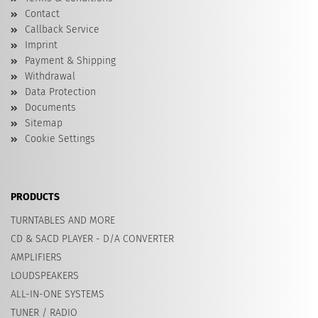
Contact
Callback Service
Imprint
Payment & Shipping
Withdrawal
Data Protection
Documents
Sitemap
Cookie Settings
PRODUCTS
TURNTABLES AND MORE
CD & SACD PLAYER - D/A CONVERTER
AMPLIFIERS
LOUDSPEAKERS
ALL-IN-ONE SYSTEMS
TUNER / RADIO