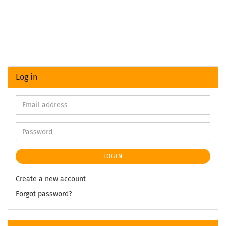
Log in
LOGIN
Create a new account
Forgot password?