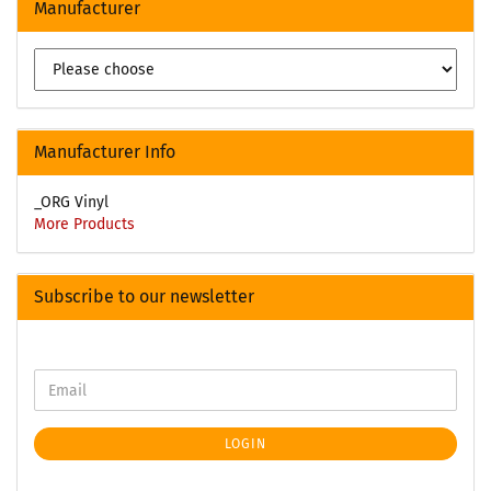
Manufacturer
Manufacturer Info
_ORG Vinyl
More Products
Subscribe to our newsletter
LOGIN