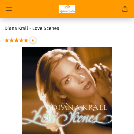
Diana Krall - Love Scenes
*