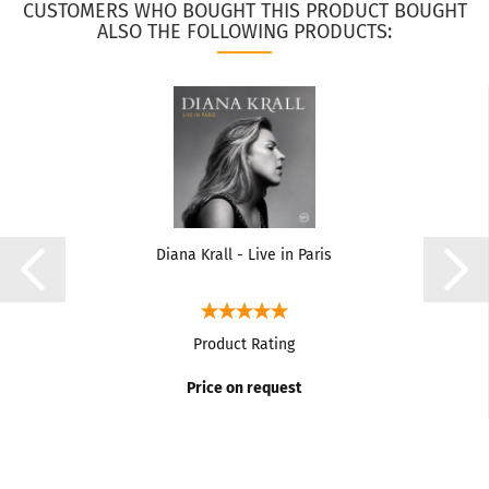
CUSTOMERS WHO BOUGHT THIS PRODUCT BOUGHT
ALSO THE FOLLOWING PRODUCTS:
Diana Krall - Live in Paris
Product Rating
Price on request