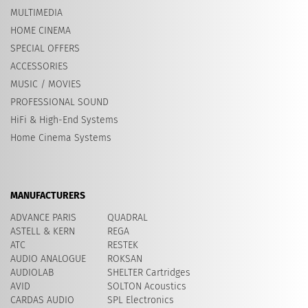
MULTIMEDIA
HOME CINEMA
SPECIAL OFFERS
ACCESSORIES
MUSIC / MOVIES
PROFESSIONAL SOUND
HiFi & High-End Systems
Home Cinema Systems
MANUFACTURERS
ADVANCE PARIS
QUADRAL
ASTELL & KERN
REGA
ATC
RESTEK
AUDIO ANALOGUE
ROKSAN
AUDIOLAB
SHELTER Cartridges
AVID
​SOLTON Acoustics
CARDAS AUDIO
SPL Electronics