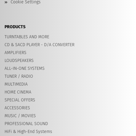
Cookie Settings
PRODUCTS
TURNTABLES AND MORE
CD & SACD PLAYER - D/A CONVERTER
AMPLIFIERS
LOUDSPEAKERS
ALL-IN-ONE SYSTEMS
TUNER / RADIO
MULTIMEDIA
HOME CINEMA
SPECIAL OFFERS
ACCESSORIES
MUSIC / MOVIES
PROFESSIONAL SOUND
HiFi & High-End Systems