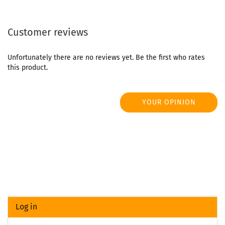
Customer reviews
Unfortunately there are no reviews yet. Be the first who rates
this product.
YOUR OPINION
Log in