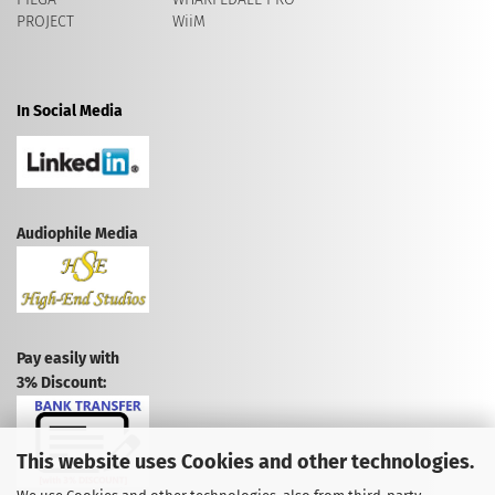
PROJECT
WiiM
In Social Media
Audiophile Media
Pay easily with
3% Discount:
This website uses Cookies and other technologies.