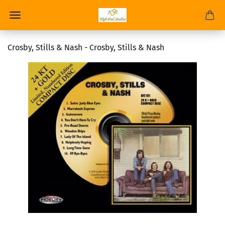
Crosby, Stills & Nash - Crosby, Stills & Nash