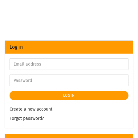
Log in
LOGIN
Create a new account
Forgot password?