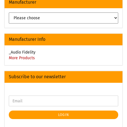
Manufacturer
Manufacturer Info
_Audio Fidelity
More Products
Subscribe to our newsletter
LOGIN