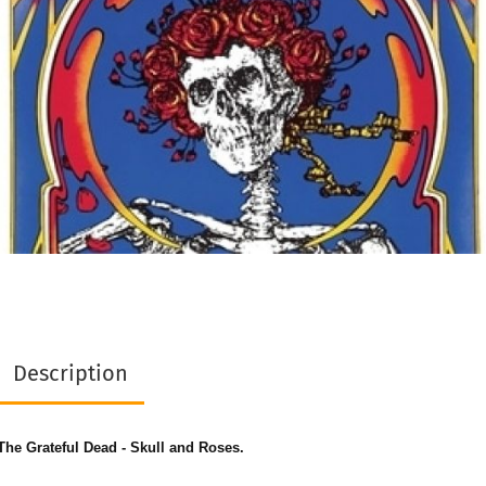
Description
The Grateful Dead - Skull and Roses.