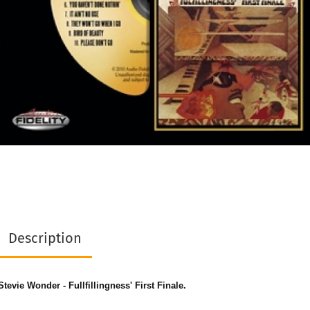
Description
Stevie Wonder - Fullfillingness' First Finale.