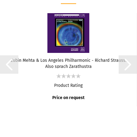
Zubin Mehta & Los Angeles Philharmonic - Richard Strauss:
Also sprach Zarathustra
Product Rating
Price on request