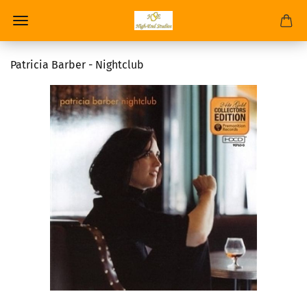
Patricia Barber - Nightclub