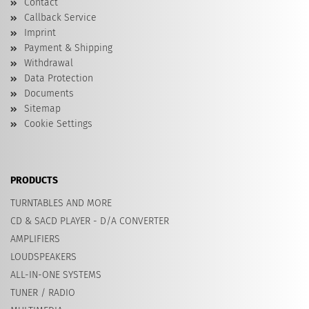
Contact
Callback Service
Imprint
Payment & Shipping
Withdrawal
Data Protection
Documents
Sitemap
Cookie Settings
PRODUCTS
TURNTABLES AND MORE
CD & SACD PLAYER - D/A CONVERTER
AMPLIFIERS
LOUDSPEAKERS
ALL-IN-ONE SYSTEMS
TUNER / RADIO