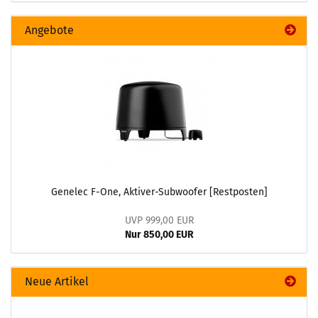
Angebote
Genelec F-One, Aktiver-Subwoofer [Restposten]
UVP 999,00 EUR
Nur 850,00 EUR
Neue Artikel