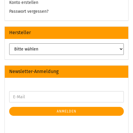
Konto erstellen
Passwort vergessen?
Hersteller
Newsletter-Anmeldung
ANMELDEN