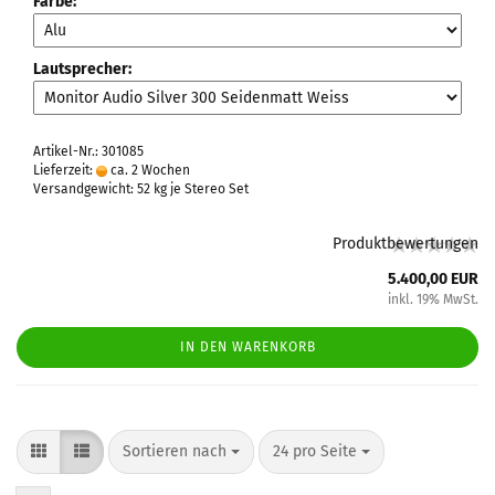
Farbe:
Lautsprecher:
Artikel-Nr.: 301085
Lieferzeit:
ca. 2 Wochen
Versandgewicht:
52
kg je Stereo Set
Produktbewertungen
5.400,00 EUR
inkl. 19% MwSt.
IN DEN WARENKORB
Sortieren nach
24 pro Seite