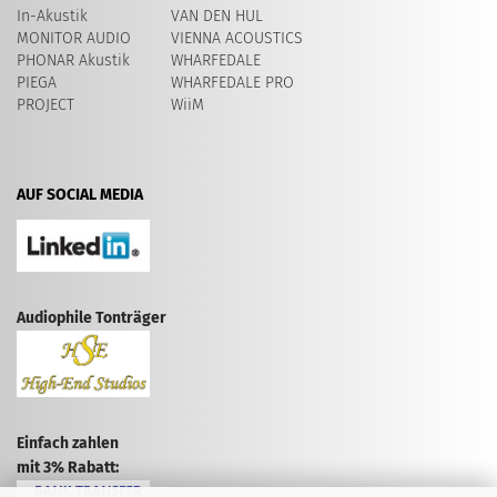
In-Akustik
VAN DEN HUL
MONITOR AUDIO
VIENNA ACOUSTICS
PHONAR Akustik
WHARFEDALE
PIEGA
WHARFEDALE PRO
PROJECT
WiiM
AUF SOCIAL MEDIA
Audiophile Tonträger
Einfach zahlen
mit 3% Rabatt: