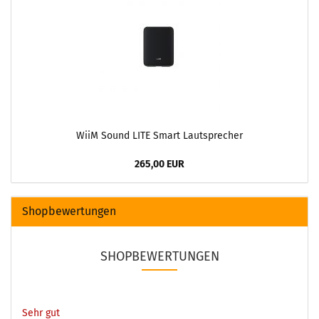
WiiM Sound LITE Smart Lautsprecher
265,00 EUR
Shopbewertungen
SHOPBEWERTUNGEN
Sehr gut