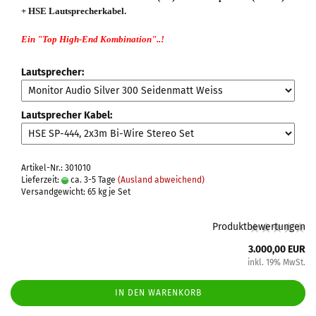
+ HSE Lautsprecherkabel.
Ein "Top High-End Kombination"
..!
Lautsprecher:
Lautsprecher Kabel:
Artikel-Nr.: 301010
Lieferzeit:
ca. 3-5 Tage
(Ausland abweichend)
Versandgewicht:
65
kg je Set
Produktbewertungen
3.000,00 EUR
inkl. 19% MwSt.
IN DEN WARENKORB