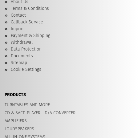
About Us
Terms & Conditions
Contact
Callback Service
Imprint
Payment & Shipping
Withdrawal
Data Protection
Documents
Sitemap
Cookie Settings
PRODUCTS
TURNTABLES AND MORE
CD & SACD PLAYER - D/A CONVERTER
AMPLIFIERS
LOUDSPEAKERS
ALL-IN-ONE SYSTEMS