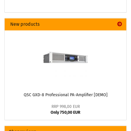
New products
QSC GXD-8 Professional PA-Amplifier [DEMO]
RRP 998,00 EUR
Only 750,00 EUR