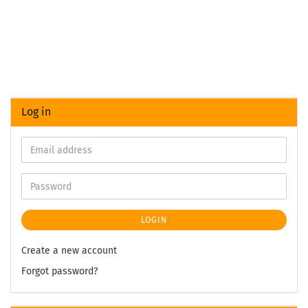
Log in
LOGIN
Create a new account
Forgot password?