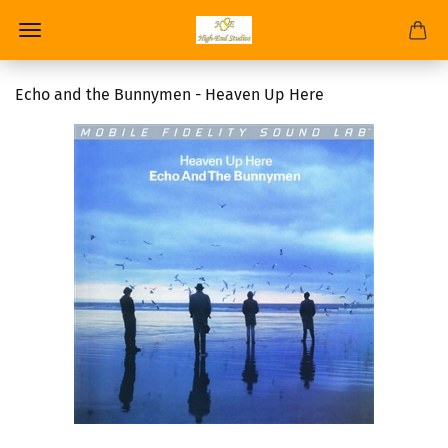
Echo and the Bunnymen - Heaven Up Here