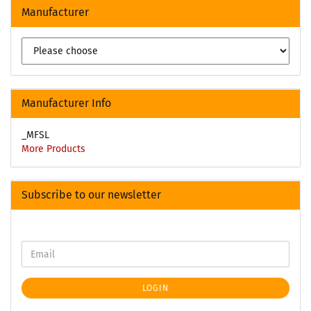
Manufacturer
Manufacturer Info
_MFSL
More Products
Subscribe to our newsletter
LOGIN