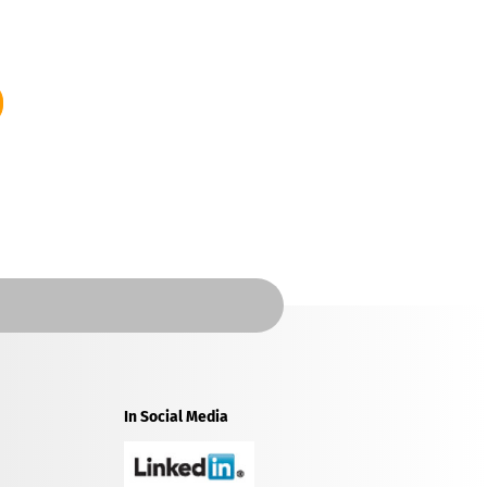
In Social Media