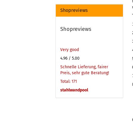
Shopreviews
Shopreviews
Very good
4.96
/ 5.00
Schnelle Lieferung, fairer
Preis, sehr gute Beratung!
Total: 171
stahlwandpool