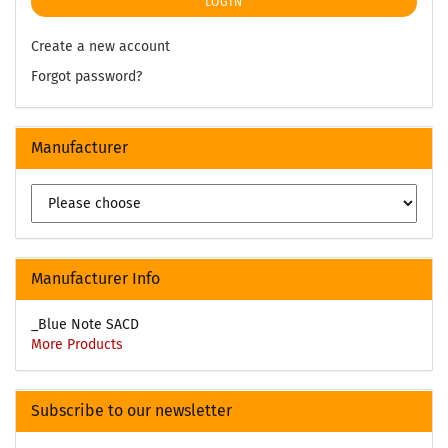
LOGIN
Create a new account
Forgot password?
Manufacturer
Manufacturer Info
_Blue Note SACD
More Products
Subscribe to our newsletter