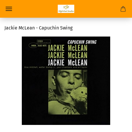
Jackie McLean - Capuchin Swing