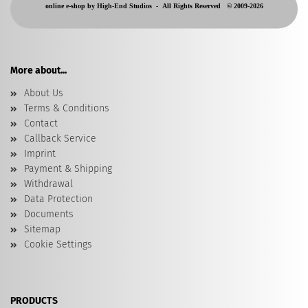
online e-shop by High-End Studios -
All Rights Reserved © 2009-2026
More about...
About Us
Terms & Conditions
Contact
Callback Service
Imprint
Payment & Shipping
Withdrawal
Data Protection
Documents
Sitemap
Cookie Settings
PRODUCTS