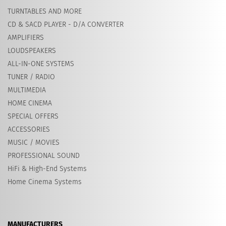
TURNTABLES AND MORE
CD & SACD PLAYER - D/A CONVERTER
AMPLIFIERS
LOUDSPEAKERS
ALL-IN-ONE SYSTEMS
TUNER / RADIO
MULTIMEDIA
HOME CINEMA
SPECIAL OFFERS
ACCESSORIES
MUSIC / MOVIES
PROFESSIONAL SOUND
HiFi & High-End Systems
Home Cinema Systems
MANUFACTURERS