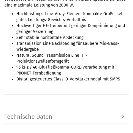
eine maximale Leistung von 2000 W.
Hochleistungs-Line-Array-Element Kompakte Größe, sehr
gutes Leistungs-Gewichts-Verhältnis
Hochwertiger HF-Treiber mit geringer Komprimierung und
geringer Verzerrung
Sehr stabile horizontale Abdeckung
Transmission Line Backloading für saubere Mid-Bass-
Wiedergabe
Natural Sound Transmission Line HF-
Projektionswellenformgerät
96 kHz / 40-Bit-Fließkomma-CORE-Verarbeitung mit
PRONET-Fernbedienung
Digital gesteuertes Class-D-Verstärkermodul mit SMPS
Technische Daten