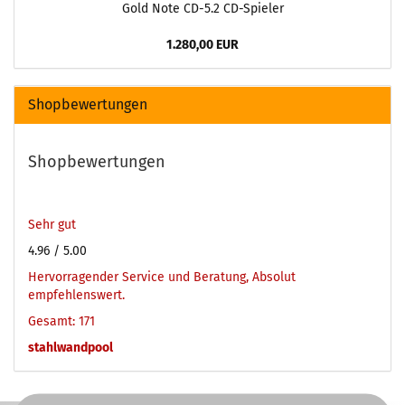
Gold Note CD-5.2 CD-Spieler
1.280,00 EUR
Shopbewertungen
Shopbewertungen
Sehr gut
4.96
/ 5.00
Hervorragender Service und Beratung, Absolut
empfehlenswert.
Gesamt: 171
stahlwandpool