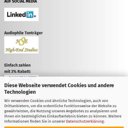
AUF SOCIAL MEDIA
Audiophile Tonträger
Einfach zahlen
mit 3% Rabatt:
Diese Webseite verwendet Cookies und andere
Technologien
Wir verwenden Cookies und ähnliche Technologien, auch von
Drittanbietern, um die ordentliche Funktionsweise der Website zu
VERTRAG WIDERRUFEN
gewährleisten, die Nutzung unseres Angebotes zu analysieren und
Ihnen ein bestmögliches Einkaufserlebnis bieten zu können. Weitere
WIDERRUFSRECHT
Informationen finden Sie in unserer
Datenschutzerklärung
.