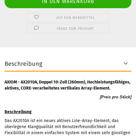
AUF DEN MERKZETTEL
FRAGE ZUM PRODUKT
Beschreibung
AXIOM - AX2010A, Doppel 10-Zoll (260mm), Hochleistungsfähiges,
aktives, CORE-verarbeitetes vertikales Array-Element.
[Preis pro Stück]
Beschreibung
Das AX2010A ist ein neues aktives Line-Array-Element, das
überlegene Klangqualität mit Benutzerfreundlichkeit und
Flexibilität in einem einfachen System mit einem sehr günstigen