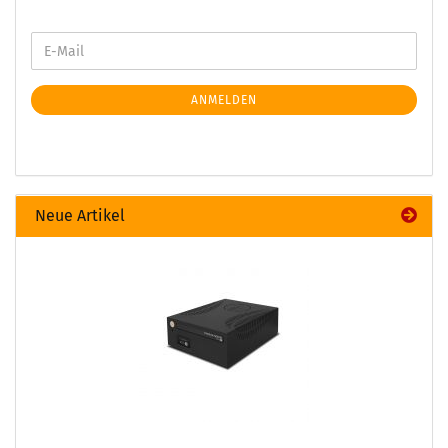
ANMELDEN
Neue Artikel