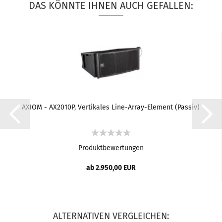
DAS KÖNNTE IHNEN AUCH GEFALLEN:
AXIOM - AX2010P, Vertikales Line-Array-Element (Passiv)
Produktbewertungen
ab 2.950,00 EUR
ALTERNATIVEN VERGLEICHEN: