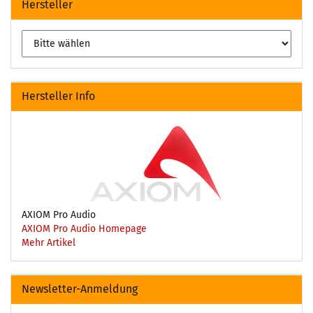
Hersteller
Hersteller Info
AXIOM Pro Audio
AXIOM Pro Audio Homepage
Mehr Artikel
Newsletter-Anmeldung