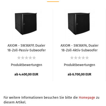
AXIOM - SW36XFP, Dualer
AXIOM - SW36XFA, Dualer
18-Zoll-Passiv-Subwoofer
18-Zoll-Aktiv-Subwoofer
(Flugfähig)
(Flugfähig)
Produktbewertungen
Produktbewertungen
ab 4.400,00 EUR
ab 6.700,00 EUR
Für weitere Informationen besuchen Sie bitte die
Homepage
zu
diesem Artikel.