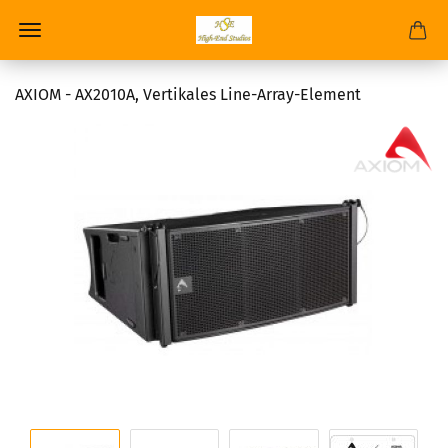
AXIOM - AX2010A, Vertikales Line-Array-Element