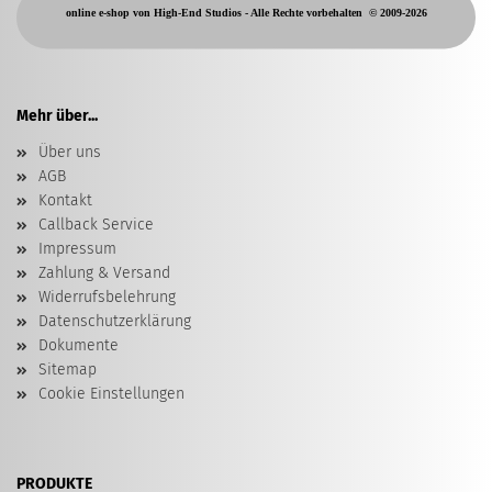
online e-shop von High-End Studios -
Alle Rechte vorbehalten
© 2009-2026
Mehr über...
Über uns
AGB
Kontakt
Callback Service
Impressum
Zahlung & Versand
Widerrufsbelehrung
Datenschutzerklärung
Dokumente
Sitemap
Cookie Einstellungen
PRODUKTE