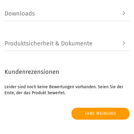
Downloads
Produktsicherheit & Dokumente
Kundenrezensionen
Leider sind noch keine Bewertungen vorhanden. Seien Sie der
Erste, der das Produkt bewertet.
IHRE MEINUNG