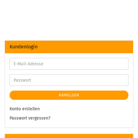
Kundenlogin
ANMELDEN
Konto erstellen
Passwort vergessen?