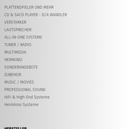
PLATTENSPIELER UND MEHR
CD & SACD PLAYER - D/A WANDLER
VERSTARKER
LAUTSPRECHER
ALL-IN-ONE SYSTEME
TUNER / RADIO
MULTIMEDIA
HEIMKINO
SONDERANGEBOTE
ZUBEHOR
MUSIC / MOVIES
PROFESSIONAL SOUND
HiFi & High-End Systeme
Heimkino Systeme
HERSTELLER