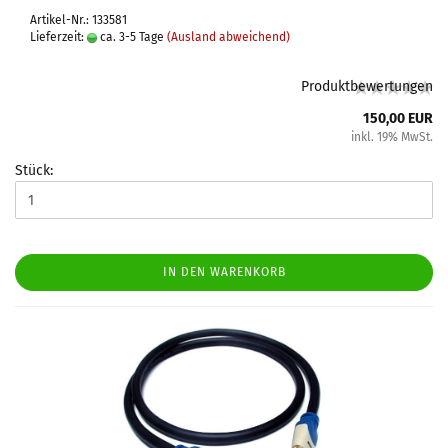
Artikel-Nr.: 133581
Lieferzeit:
ca. 3-5 Tage
(Ausland abweichend)
Produktbewertungen
150,00 EUR
inkl. 19% MwSt.
Stück:
IN DEN WARENKORB