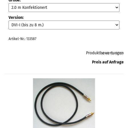
Größe:
Version:
Artikel-Nr.: 133587
Produktbewertungen
Preis auf Anfrage