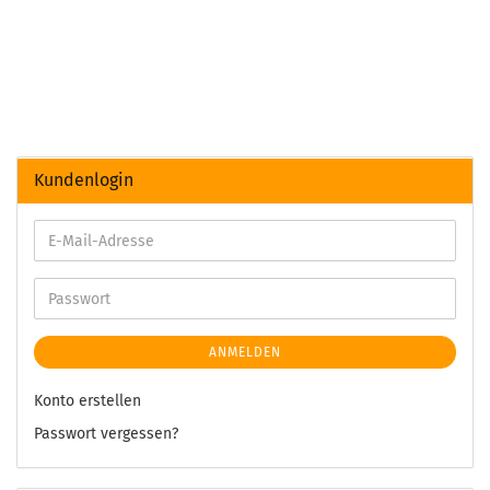
Kundenlogin
ANMELDEN
Konto erstellen
Passwort vergessen?