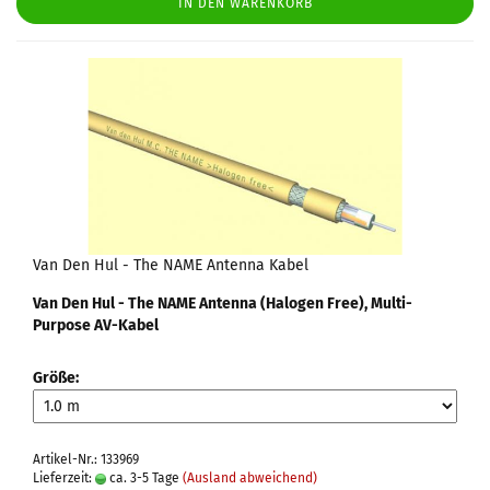
IN DEN WARENKORB
Van Den Hul - The NAME Antenna Kabel
Van Den Hul - The NAME Antenna (Halogen Free), Multi-
Purpose AV-Kabel
Größe:
Artikel-Nr.: 133969
Lieferzeit:
ca. 3-5 Tage
(Ausland abweichend)