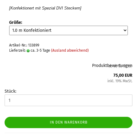
[Konfektionert mit Spezial DVI Steckern]
Größe:
Artikel-Nr.: 133899
Lieferzeit:
ca. 3-5 Tage
(Ausland abweichend)
Produktbewertungen
75,00 EUR
inkl. 19% MwSt.
Stück:
IN DEN WARENKORB