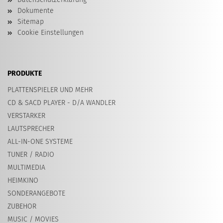
Dokumente
Sitemap
Cookie Einstellungen
PRODUKTE
PLATTENSPIELER UND MEHR
CD & SACD PLAYER - D/A WANDLER
VERSTARKER
LAUTSPRECHER
ALL-IN-ONE SYSTEME
TUNER / RADIO
MULTIMEDIA
HEIMKINO
SONDERANGEBOTE
ZUBEHOR
MUSIC / MOVIES