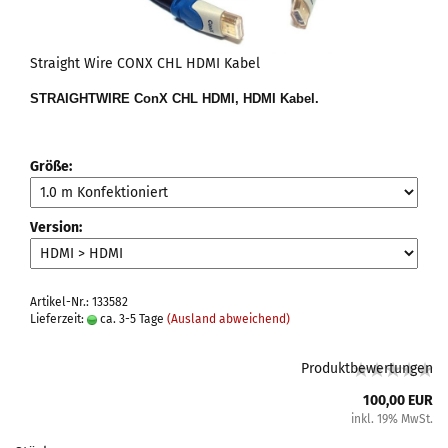
Straight Wire CONX CHL HDMI Kabel
STRAIGHTWIRE
ConX CHL HDMI
, HDMI Kabel.
Größe:
Version:
Artikel-Nr.: 133582
Lieferzeit:
ca. 3-5 Tage
(Ausland abweichend)
Produktbewertungen
100,00 EUR
inkl. 19% MwSt.