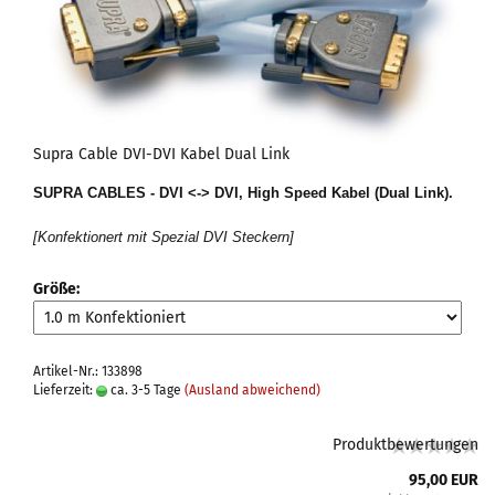
Supra Cable DVI-DVI Kabel Dual Link
SUPRA CABLES - DVI <-> DVI, High Speed Kabel (Dual Link)
.
[Konfektionert mit Spezial DVI Steckern]
Größe:
Artikel-Nr.: 133898
Lieferzeit:
ca. 3-5 Tage
(Ausland abweichend)
Produktbewertungen
95,00 EUR