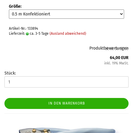
Größe:
Artikel-Nr.: 133894
Lieferzeit:
ca. 3-5 Tage
(Ausland abweichend)
Produktbewertungen
64,00 EUR
inkl. 19% MwSt.
Stück:
IN DEN WARENKORB