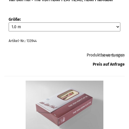
Größe:
Artikel-Nr.: 133944
Produktbewertungen
Preis auf Anfrage