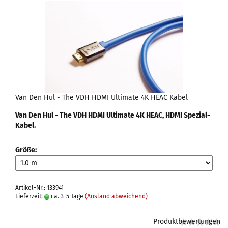
Van Den Hul - The VDH HDMI Ultimate 4K HEAC Kabel
Van Den Hul - The VDH HDMI Ultimate 4K HEAC, HDMI Spezial-
Kabel.
Größe:
Artikel-Nr.: 133941
Lieferzeit:
ca. 3-5 Tage
(Ausland abweichend)
Produktbewertungen