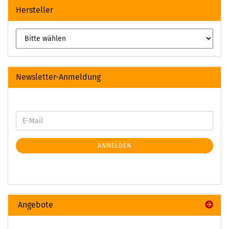
Hersteller
Newsletter-Anmeldung
ANMELDEN
Angebote