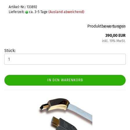
Artikel-Nr.: 133892
Lieferzeit:
ca. 3-5 Tage
(Ausland abweichend)
Produktbewertungen
390,00 EUR
inkl. 19% MwSt.
Stück:
IN DEN WARENKORB