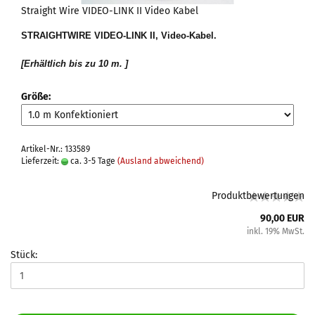
Straight Wire VIDEO-LINK II Video Kabel
STRAIGHTWIRE VIDEO-LINK II,
Video-Kabel.
[Erhältlich bis zu 10 m. ]
Größe:
Artikel-Nr.: 133589
Lieferzeit:
ca. 3-5 Tage
(Ausland abweichend)
Produktbewertungen
90,00 EUR
inkl. 19% MwSt.
Stück: