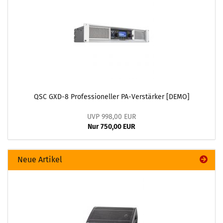
QSC GXD-8 Professioneller PA-Verstärker [DEMO]
UVP 998,00 EUR
Nur 750,00 EUR
Neue Artikel