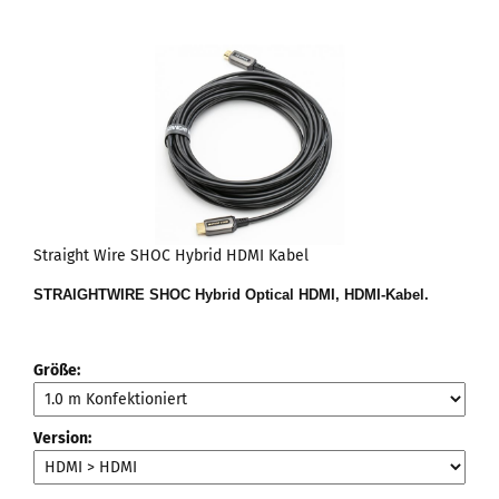
Straight Wire SHOC Hybrid HDMI Kabel
STRAIGHTWIRE
SHOC Hybrid Optical HDMI
, HDMI-Kabel.
Größe:
Version: