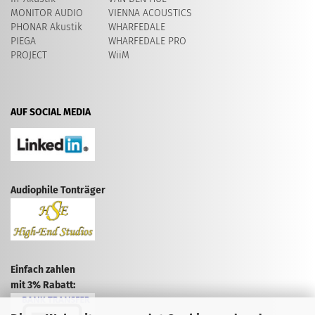
MONITOR AUDIO
VIENNA ACOUSTICS
PHONAR Akustik
WHARFEDALE
PIEGA
WHARFEDALE PRO
PROJECT
WiiM
AUF SOCIAL MEDIA
Audiophile Tonträger
Einfach zahlen
mit 3% Rabatt: