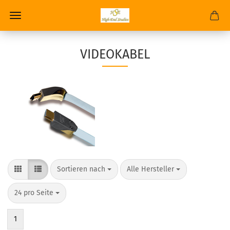
VIDEOKABEL
Sortieren nach
Alle Hersteller
24 pro Seite
1