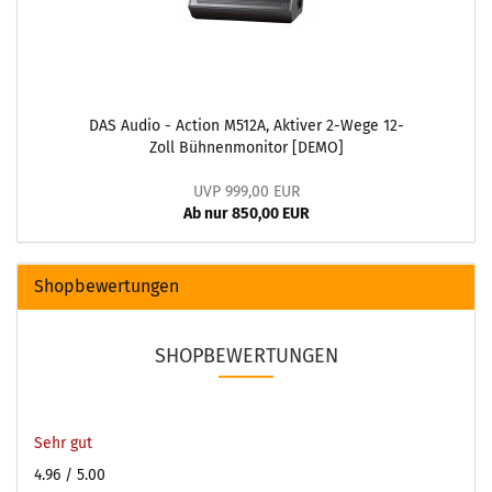
DAS Audio - Action M512A, Aktiver 2-Wege 12-
Zoll Bühnenmonitor [DEMO]
UVP 999,00 EUR
Ab nur 850,00 EUR
Shopbewertungen
SHOPBEWERTUNGEN
Sehr gut
4.96
/ 5.00