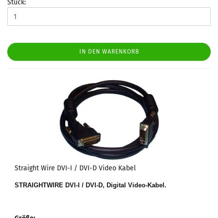
Stück:
IN DEN WARENKORB
Straight Wire DVI-I / DVI-D Video Kabel
STRAIGHTWIRE DVI-I / DVI-D, Digital Video-Kabel.