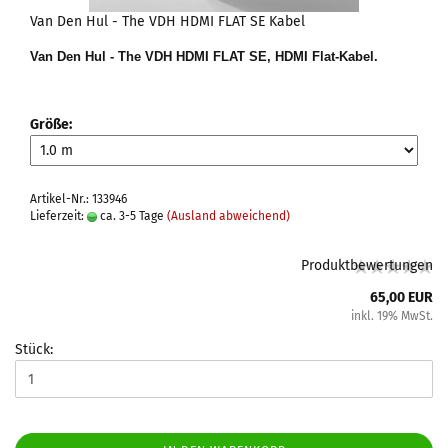
Van Den Hul - The VDH HDMI FLAT SE Kabel
Van Den Hul - The VDH HDMI FLAT SE,
HDMI Flat-Kabel.
Größe:
Artikel-Nr.: 133946
Lieferzeit:
ca. 3-5 Tage
(Ausland abweichend)
Produktbewertungen
65,00 EUR
inkl. 19% MwSt.
Stück: