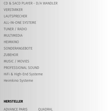
CD & SACD PLAYER - D/A WANDLER
VERSTARKER
LAUTSPRECHER
ALL-IN-ONE SYSTEME
TUNER / RADIO
MULTIMEDIA
HEIMKINO
SONDERANGEBOTE
ZUBEHOR
MUSIC / MOVIES
PROFESSIONAL SOUND
HiFi & High-End Systeme
Heimkino Systeme
HERSTELLER
ADVANCE PARIS
QUADRAL