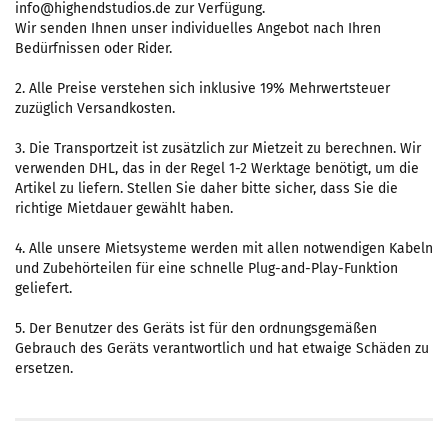
info@highendstudios.de zur Verfügung.
Wir senden Ihnen unser individuelles Angebot nach Ihren
Bedürfnissen oder Rider.
2. Alle Preise verstehen sich inklusive 19% Mehrwertsteuer
zuzüglich Versandkosten.
3. Die Transportzeit ist zusätzlich zur Mietzeit zu berechnen. Wir
verwenden DHL, das in der Regel 1-2 Werktage benötigt, um die
Artikel zu liefern. Stellen Sie daher bitte sicher, dass Sie die
richtige Mietdauer gewählt haben.
4. Alle unsere Mietsysteme werden mit allen notwendigen Kabeln
und Zubehörteilen für eine schnelle Plug-and-Play-Funktion
geliefert.
5. Der Benutzer des Geräts ist für den ordnungsgemäßen
Gebrauch des Geräts verantwortlich und hat etwaige Schäden zu
ersetzen.