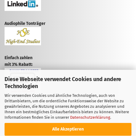
Audiophile Tonträger
Einfach zahlen
mit 3% Rabatt:
Diese Webseite verwendet Cookies und andere
Technologien
Wir verwenden Cookies und ähnliche Technologien, auch von
Drittanbietern, um die ordentliche Funktionsweise der Website zu
VERTRAG WIDERRUFEN
gewährleisten, die Nutzung unseres Angebotes zu analysieren und
Ihnen ein bestmögliches Einkaufserlebnis bieten zu können. Weitere
WIDERRUFSRECHT
Informationen finden Sie in unserer
Datenschutzerklärung
.
Alle Akzeptieren