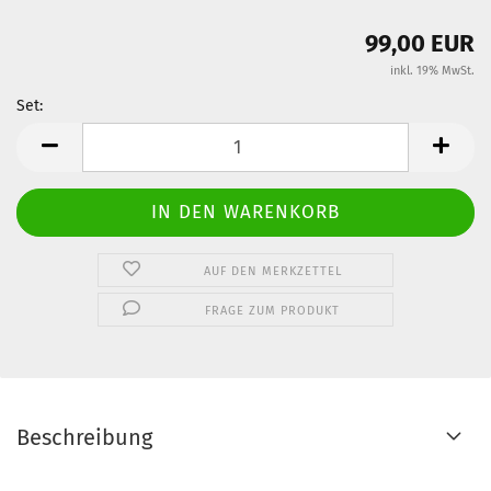
99,00 EUR
inkl. 19% MwSt.
Set:
Set
AUF DEN MERKZETTEL
FRAGE ZUM PRODUKT
Beschreibung