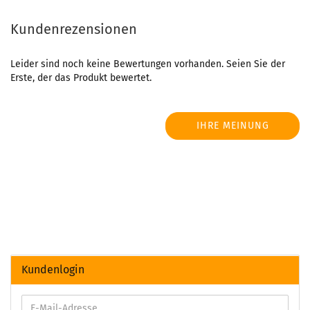
Kundenrezensionen
Leider sind noch keine Bewertungen vorhanden. Seien Sie der
Erste, der das Produkt bewertet.
IHRE MEINUNG
Kundenlogin