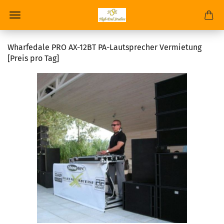
Wharfedale PRO AX-12BT PA-Lautsprecher Vermietung
[Preis pro Tag]