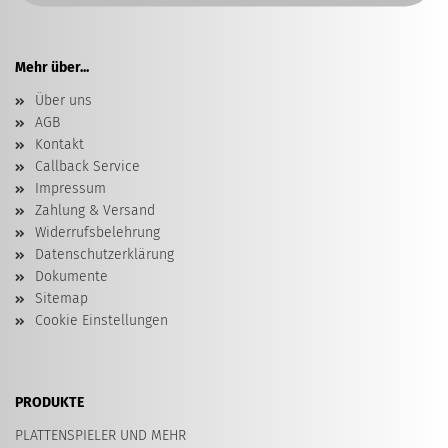
Mehr über...
Über uns
AGB
Kontakt
Callback Service
Impressum
Zahlung & Versand
Widerrufsbelehrung
Datenschutzerklärung
Dokumente
Sitemap
Cookie Einstellungen
PRODUKTE
PLATTENSPIELER UND MEHR