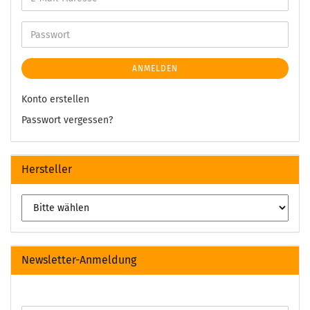
ANMELDEN
Konto erstellen
Passwort vergessen?
Hersteller
Newsletter-Anmeldung