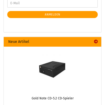
ANMELDEN
Neue Artikel
Gold Note CD-5.2 CD-Spieler