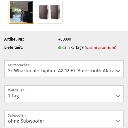
Artikel-Nr.:
400990
Lieferzeit:
ca. 3-5 Tage
(Ausland abweichend)
Lautsprecher:
Mietdauer:
Subwoofer: