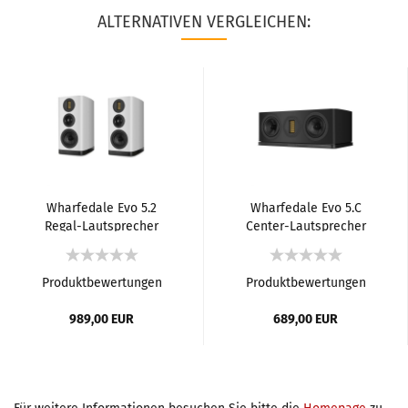
ALTERNATIVEN VERGLEICHEN:
Wharfedale Evo 5.2
Wharfedale Evo 5.C
Regal-Lautsprecher
Center-Lautsprecher
Produktbewertungen
Produktbewertungen
989,00 EUR
689,00 EUR