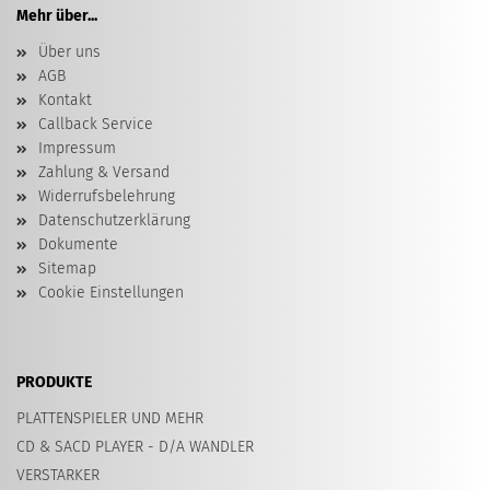
Mehr über...
Über uns
AGB
Kontakt
Callback Service
Impressum
Zahlung & Versand
Widerrufsbelehrung
Datenschutzerklärung
Dokumente
Sitemap
Cookie Einstellungen
PRODUKTE
PLATTENSPIELER UND MEHR
CD & SACD PLAYER - D/A WANDLER
VERSTARKER