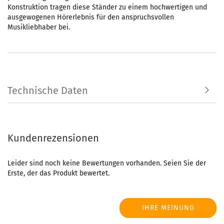
Konstruktion tragen diese Ständer zu einem hochwertigen und
ausgewogenen Hörerlebnis für den anspruchsvollen
Musikliebhaber bei.
Technische Daten
Kundenrezensionen
Leider sind noch keine Bewertungen vorhanden. Seien Sie der
Erste, der das Produkt bewertet.
IHRE MEINUNG