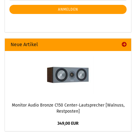
ANMELDEN
Neue Artikel
Monitor Audio Bronze C150 Center-Lautsprecher [Walnuss,
Restposten]
349,00 EUR