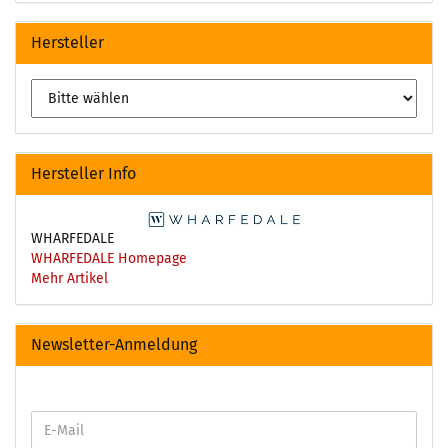
Hersteller
Hersteller Info
WHARFEDALE
WHARFEDALE Homepage
Mehr Artikel
Newsletter-Anmeldung