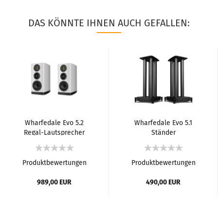
DAS KÖNNTE IHNEN AUCH GEFALLEN:
Wharfedale Evo 5.2
Wharfedale Evo 5.1
Regal-Lautsprecher
Ständer
Produktbewertungen
Produktbewertungen
989,00 EUR
490,00 EUR