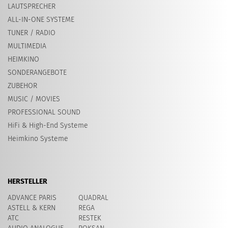
LAUTSPRECHER
ALL-IN-ONE SYSTEME
TUNER / RADIO
MULTIMEDIA
HEIMKINO
SONDERANGEBOTE
ZUBEHOR
MUSIC / MOVIES
PROFESSIONAL SOUND
HiFi & High-End Systeme
Heimkino Systeme
HERSTELLER
ADVANCE PARIS
QUADRAL
ASTELL & KERN
REGA
ATC
RESTEK