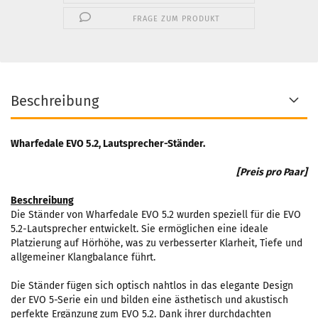
FRAGE ZUM PRODUKT
Beschreibung
Wharfedale EVO 5.2, Lautsprecher-Ständer​.
[Preis pro Paar]
Beschreibung
Die Ständer von Wharfedale EVO 5.2 wurden speziell für die EVO
5.2-Lautsprecher entwickelt. Sie ermöglichen eine ideale
Platzierung auf Hörhöhe, was zu verbesserter Klarheit, Tiefe und
allgemeiner Klangbalance führt.
Die Ständer fügen sich optisch nahtlos in das elegante Design
der EVO 5-Serie ein und bilden eine ästhetisch und akustisch
perfekte Ergänzung zum EVO 5.2. Dank ihrer durchdachten