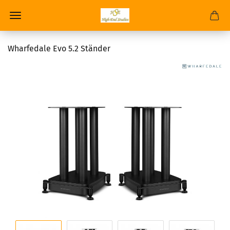
Wharfedale Evo 5.2 Ständer