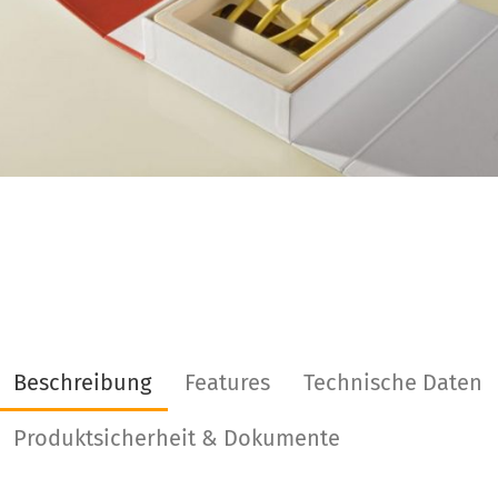
Beschreibung
Features
Technische Daten
Produktsicherheit & Dokumente