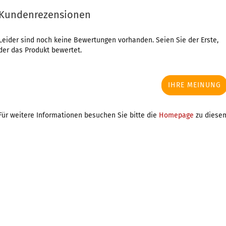
Kundenrezensionen
Leider sind noch keine Bewertungen vorhanden. Seien Sie der Erste,
der das Produkt bewertet.
IHRE MEINUNG
Für weitere Informationen besuchen Sie bitte die
Homepage
zu diesem