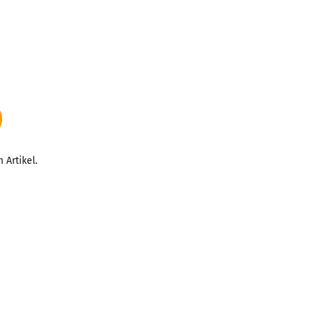
 Artikel.