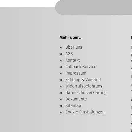
Mehr über...
Über uns
AGB
Kontakt
Callback Service
Impressum
Zahlung & Versand
Widerrufsbelehrung
Datenschutzerklärung
Dokumente
Sitemap
Cookie Einstellungen