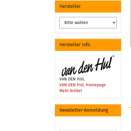
Hersteller
Hersteller Info
VAN DEN HUL
VAN DEN HUL Homepage
Mehr Artikel
Newsletter-Anmeldung