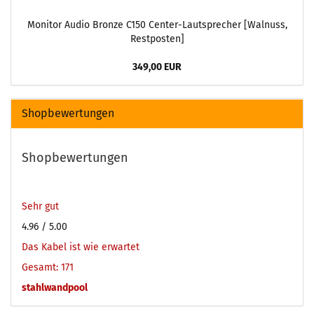
Monitor Audio Bronze C150 Center-Lautsprecher [Walnuss,
Restposten]
349,00 EUR
Shopbewertungen
Shopbewertungen
Sehr gut
4.96
/ 5.00
Das Kabel ist wie erwartet
Gesamt: 171
stahlwandpool