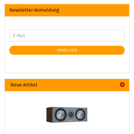
Newsletter-Anmeldung
ANMELDEN
Neue Artikel