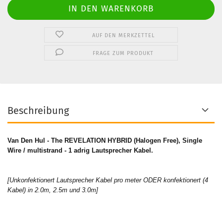
AUF DEN MERKZETTEL
FRAGE ZUM PRODUKT
Beschreibung
Van Den Hul - The REVELATION HYBRID (Halogen Free), Single
Wire / multistrand - 1 adrig Lautsprecher Kabel.
[Unkonfektionert Lautsprecher Kabel pro meter ODER konfektionert (4
Kabel) in 2.0m, 2.5m und 3.0m]