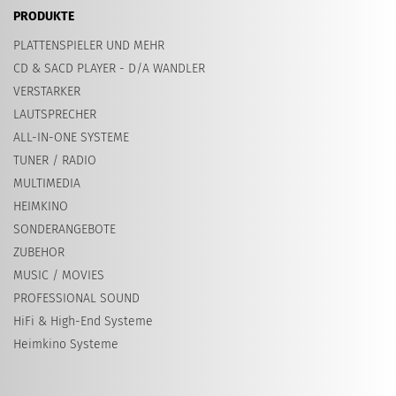
PRODUKTE
PLATTENSPIELER UND MEHR
CD & SACD PLAYER - D/A WANDLER
VERSTARKER
LAUTSPRECHER
ALL-IN-ONE SYSTEME
TUNER / RADIO
MULTIMEDIA
HEIMKINO
SONDERANGEBOTE
ZUBEHOR
MUSIC / MOVIES
PROFESSIONAL SOUND
HiFi & High-End Systeme
Heimkino Systeme