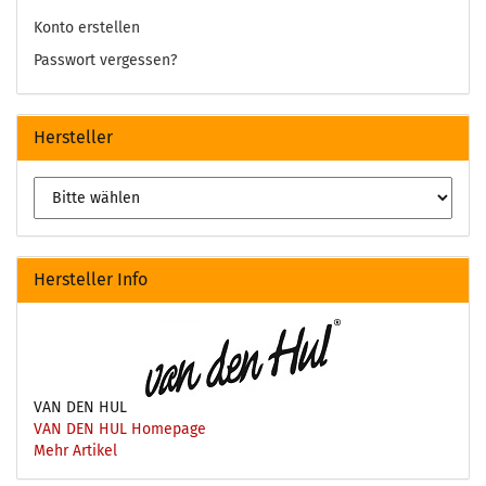
Konto erstellen
Passwort vergessen?
Hersteller
Hersteller Info
VAN DEN HUL
VAN DEN HUL Homepage
Mehr Artikel