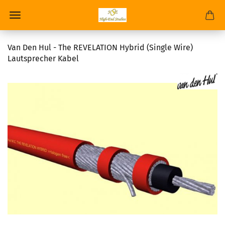
Van Den Hul - The REVELATION Hybrid (Single Wire)
Lautsprecher Kabel