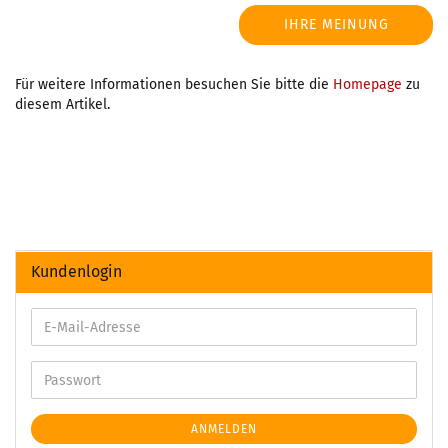
IHRE MEINUNG
Für weitere Informationen besuchen Sie bitte die
Homepage
zu
diesem Artikel.
Kundenlogin
ANMELDEN