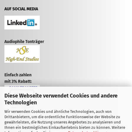
AUF SOCIAL MEDIA
Audiophile Tonträger
Einfach zahlen
mit 3% Rabatt:
Diese Webseite verwendet Cookies und andere
Technologien
Wir verwenden Cookies und ähnliche Technologien, auch von
Drittanbietern, um die ordentliche Funktionsweise der Website zu
VERTRAG WIDERRUFEN
gewährleisten, die Nutzung unseres Angebotes zu analysieren und
Ihnen ein bestmögliches Einkaufserlebnis bieten zu können. Weitere
WIDERRUFSRECHT