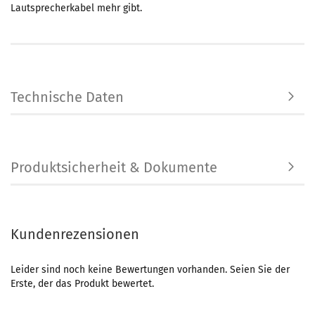
Lautsprecherkabel mehr gibt.
Technische Daten
Produktsicherheit & Dokumente
Kundenrezensionen
Leider sind noch keine Bewertungen vorhanden. Seien Sie der
Erste, der das Produkt bewertet.