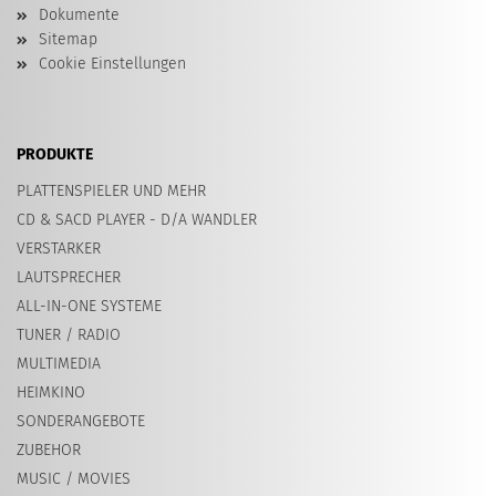
Dokumente
Sitemap
Cookie Einstellungen
PRODUKTE
PLATTENSPIELER UND MEHR
CD & SACD PLAYER - D/A WANDLER
VERSTARKER
LAUTSPRECHER
ALL-IN-ONE SYSTEME
TUNER / RADIO
MULTIMEDIA
HEIMKINO
SONDERANGEBOTE
ZUBEHOR
MUSIC / MOVIES