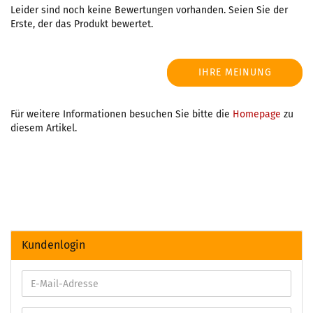
Leider sind noch keine Bewertungen vorhanden. Seien Sie der
Erste, der das Produkt bewertet.
IHRE MEINUNG
Für weitere Informationen besuchen Sie bitte die
Homepage
zu
diesem Artikel.
Kundenlogin