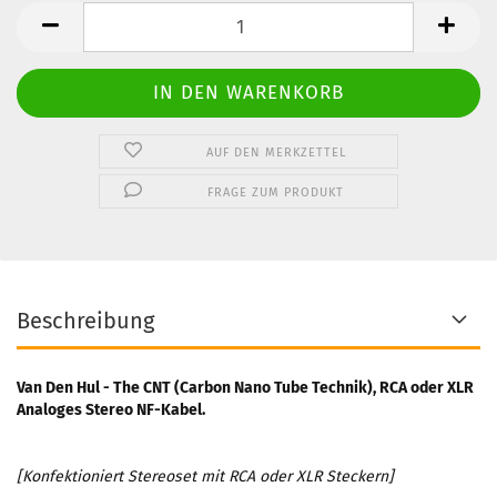
Stereo
Set
AUF DEN MERKZETTEL
FRAGE ZUM PRODUKT
Beschreibung
Van Den Hul - The CNT (Carbon Nano Tube Technik), RCA oder XLR
Analoges Stereo NF-Kabel.
[Konfektioniert Stereoset mit RCA oder XLR Steckern]