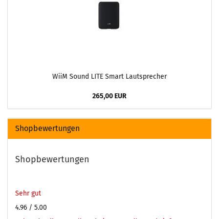
WiiM Sound LITE Smart Lautsprecher
265,00 EUR
Shopbewertungen
Shopbewertungen
Sehr gut
4.96
/ 5.00