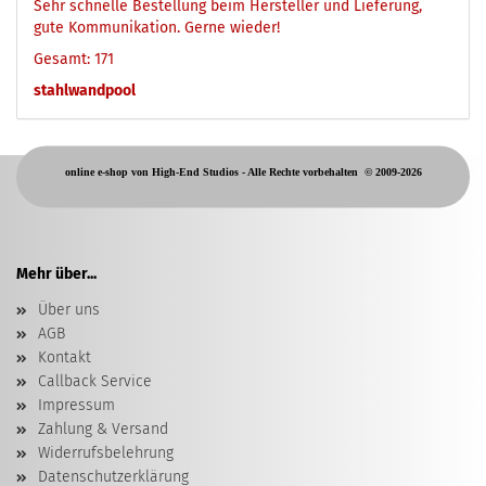
Sehr schnelle Bestellung beim Hersteller und Lieferung,
gute Kommunikation. Gerne wieder!
Gesamt: 171
stahlwandpool
online e-shop von High-End Studios -
Alle Rechte vorbehalten
© 2009-2026
Mehr über...
Über uns
AGB
Kontakt
Callback Service
Impressum
Zahlung & Versand
Widerrufsbelehrung
Datenschutzerklärung