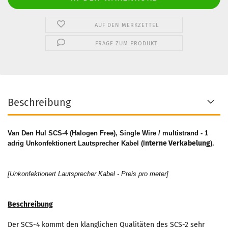
AUF DEN MERKZETTEL
FRAGE ZUM PRODUKT
Beschreibung
Van Den Hul SCS-4 (Halogen Free), Single Wire / multistrand - 1
nterne Verkabelung​
adrig Unkonfektionert Lautsprecher Kabel (I
).
[Unkonfektionert Lautsprecher Kabel - Preis pro meter]
Beschreibung
Der SCS-4 kommt den klanglichen Qualitäten des SCS-2 sehr