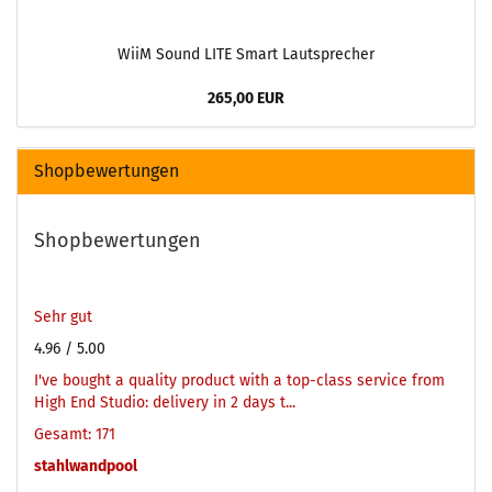
WiiM Sound LITE Smart Lautsprecher
265,00 EUR
Shopbewertungen
Shopbewertungen
Sehr gut
4.96
/ 5.00
I've bought a quality product with a top-class service from
High End Studio: delivery in 2 days t...
Gesamt: 171
stahlwandpool