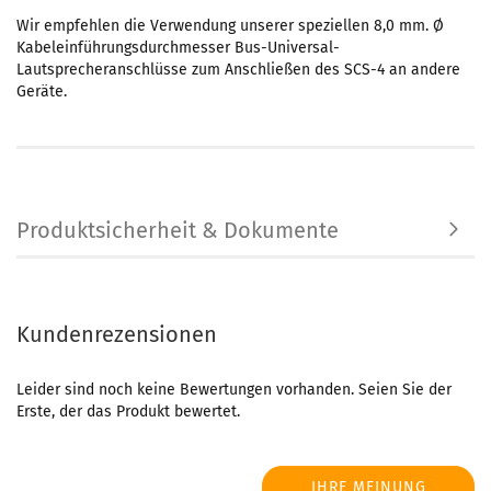
Wir empfehlen die Verwendung unserer speziellen 8,0 mm. Ø
Kabeleinführungsdurchmesser Bus-Universal-
Lautsprecheranschlüsse zum Anschließen des SCS-4 an andere
Geräte.
Produktsicherheit & Dokumente
Kundenrezensionen
Leider sind noch keine Bewertungen vorhanden. Seien Sie der
Erste, der das Produkt bewertet.
IHRE MEINUNG