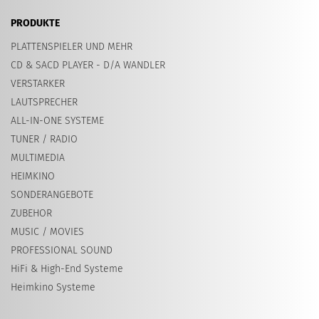
PRODUKTE
PLATTENSPIELER UND MEHR
CD & SACD PLAYER - D/A WANDLER
VERSTARKER
LAUTSPRECHER
ALL-IN-ONE SYSTEME
TUNER / RADIO
MULTIMEDIA
HEIMKINO
SONDERANGEBOTE
ZUBEHOR
MUSIC / MOVIES
PROFESSIONAL SOUND
HiFi & High-End Systeme
Heimkino Systeme