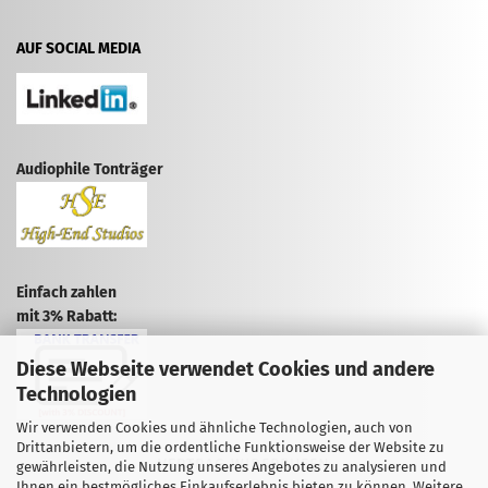
AUF SOCIAL MEDIA
Audiophile Tonträger
Einfach zahlen
mit 3% Rabatt:
Diese Webseite verwendet Cookies und andere
Technologien
Wir verwenden Cookies und ähnliche Technologien, auch von
Drittanbietern, um die ordentliche Funktionsweise der Website zu
VERTRAG WIDERRUFEN
gewährleisten, die Nutzung unseres Angebotes zu analysieren und
Ihnen ein bestmögliches Einkaufserlebnis bieten zu können. Weitere