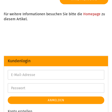
Für weitere Informationen besuchen Sie bitte die
Homepage
zu
diesem Artikel.
Kundenlogin
ANMELDEN
Konto erstellen