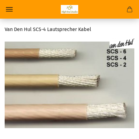
Van Den Hul SCS-4 Lautsprecher Kabel