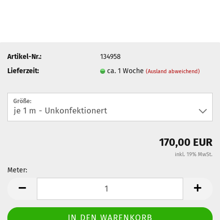
Artikel-Nr.:
134958
Lieferzeit:
ca. 1 Woche
(Ausland abweichend)
Größe:
170,00 EUR
inkl. 19% MwSt.
Meter:
Meter