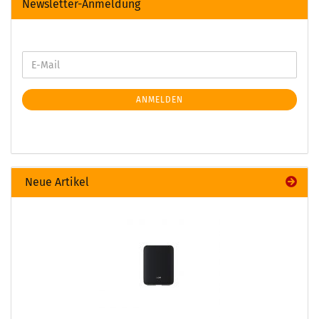
Newsletter-Anmeldung
ANMELDEN
Neue Artikel