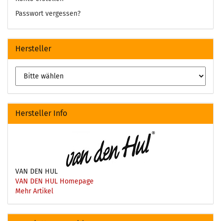
Passwort vergessen?
Hersteller
Hersteller Info
VAN DEN HUL
VAN DEN HUL Homepage
Mehr Artikel