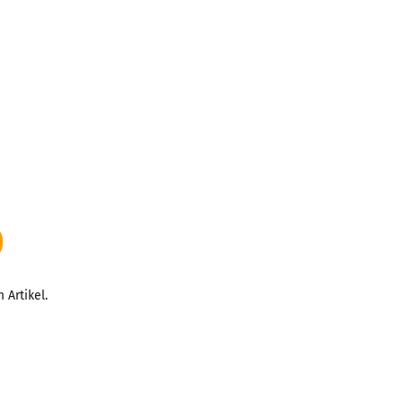
 Artikel.