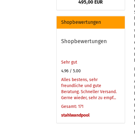
495,00 EUR
Shopbewertungen
Shopbewertungen
Sehr gut
4.96
/ 5.00
Alles bestens, sehr
freundliche und gute
Beratung. Schneller Versand.
Gerne wieder, sehr zu empf...
Gesamt: 171
stahlwandpool