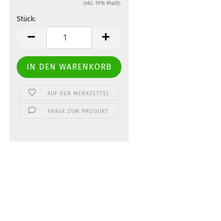
inkl. 19% MwSt.
Stück:
Stück
AUF DEN MERKZETTEL
FRAGE ZUM PRODUKT