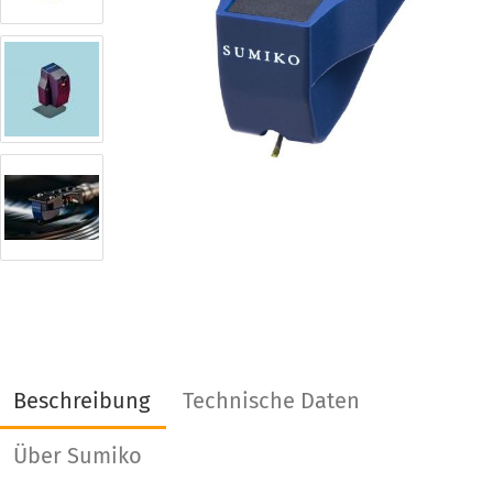
Beschreibung
Technische Daten
Über Sumiko