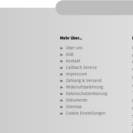
Mehr über...
Über uns
AGB
Kontakt
Callback Service
Impressum
Zahlung & Versand
Widerrufsbelehrung
Datenschutzerklärung
Dokumente
Sitemap
Cookie Einstellungen