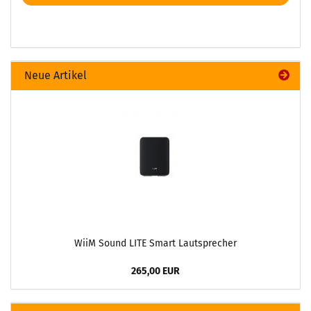
Neue Artikel
WiiM Sound LITE Smart Lautsprecher
265,00 EUR