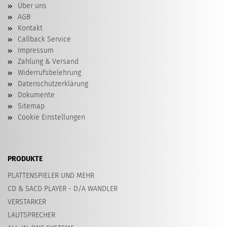
Über uns
AGB
Kontakt
Callback Service
Impressum
Zahlung & Versand
Widerrufsbelehrung
Datenschutzerklärung
Dokumente
Sitemap
Cookie Einstellungen
PRODUKTE
PLATTENSPIELER UND MEHR
CD & SACD PLAYER - D/A WANDLER
VERSTARKER
LAUTSPRECHER