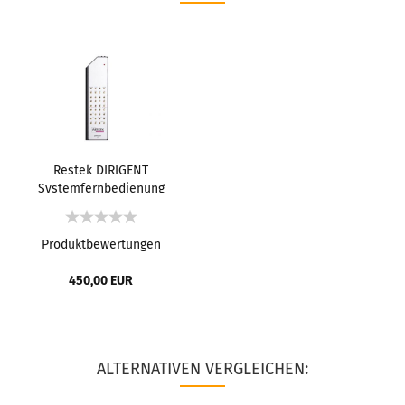
Restek DIRIGENT
Systemfernbedienung
Produktbewertungen
450,00 EUR
ALTERNATIVEN VERGLEICHEN: