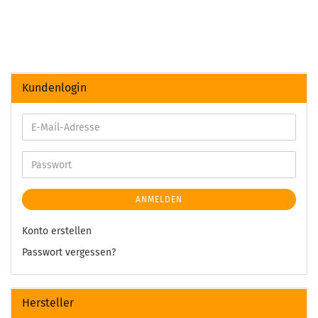
Kundenlogin
ANMELDEN
Konto erstellen
Passwort vergessen?
Hersteller