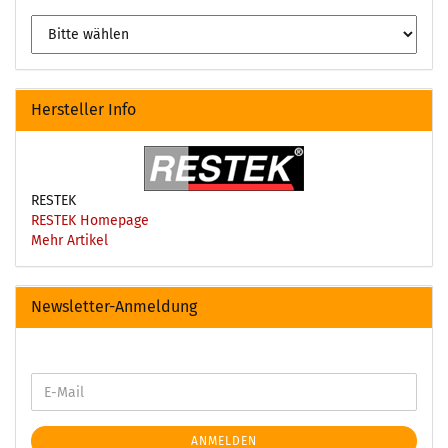
Hersteller Info
RESTEK
RESTEK Homepage
Mehr Artikel
Newsletter-Anmeldung
ANMELDEN