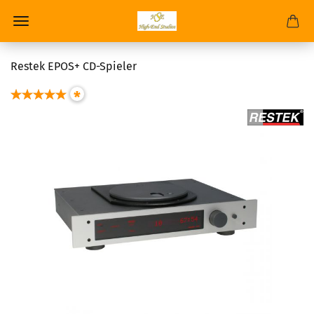
Restek EPOS+ CD-Spieler
*