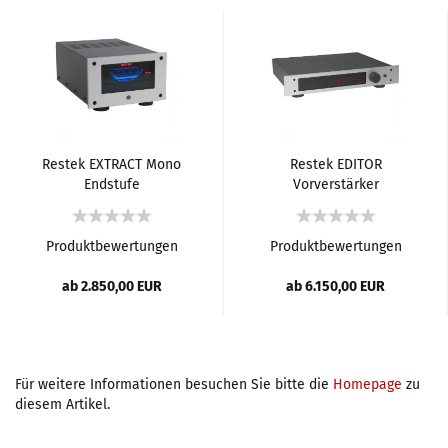
Restek EXTRACT Mono
Restek EDITOR
Endstufe
Vorverstärker
Produktbewertungen
Produktbewertungen
ab 2.850,00 EUR
ab 6.150,00 EUR
Für weitere Informationen besuchen Sie bitte die
Homepage
zu
diesem Artikel.