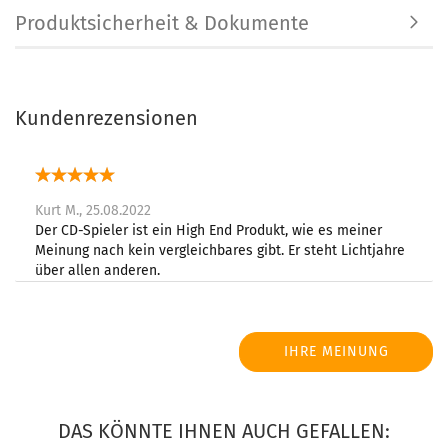
Produktsicherheit & Dokumente
Kundenrezensionen
Kurt M.,
25.08.2022
Der CD-Spieler ist ein High End Produkt, wie es meiner
Meinung nach kein vergleichbares gibt. Er steht Lichtjahre
über allen anderen.
IHRE MEINUNG
DAS KÖNNTE IHNEN AUCH GEFALLEN: