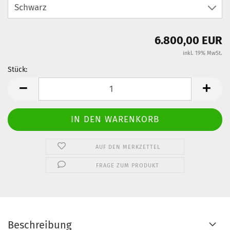
6.800,00 EUR
inkl. 19% MwSt.
Stück:
Stück
AUF DEN MERKZETTEL
FRAGE ZUM PRODUKT
Beschreibung