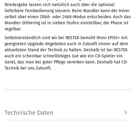
Wiedergabe lassen sich natürlich auch über die optional
lieferbare Fernbedienung steuern. Beim Wandler kann der Hörer
selbst über einen 20bit- oder 24bit-Modus entscheiden. Auch das
Wandler-Dithering ist in sieben Stufen einstellbar, die Phase ist
regelbar.
Selbstverständlich sind wir bei RESTEK bemüht Ihren EPOS+ mit
geeigneten Upgrade-Angeboten auch in Zukunft immer auf dem
aktuellsten Stand der Technik zu halten. Deshalb ist bei RESTEK
auch ein scheinbar schnelllebiges Gut wie ein CD-Spieler ein
Gerät, das man bei guter Pflege vererben kann. Deshalb hat CD-
Technik bei uns Zukunft.
Technische Daten