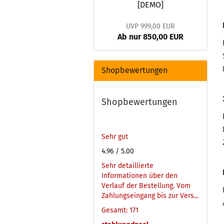
[DEMO]
UVP 999,00 EUR
Ab nur 850,00 EUR
Shopbewertungen
Shopbewertungen
Sehr gut
4.96
/ 5.00
Sehr detaillierte
Informationen über den
Verlauf der Bestellung. Vom
Zahlungseingang bis zur Vers...
Gesamt: 171