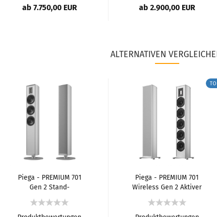
ab 7.750,00 EUR
ab 2.900,00 EUR
ALTERNATIVEN VERGLEICHE
TO
Piega - PREMIUM 701
Piega - PREMIUM 701
Gen 2 Stand-
Wireless Gen 2 Aktiver
Lautsprecher
Stand-Lautsprecher