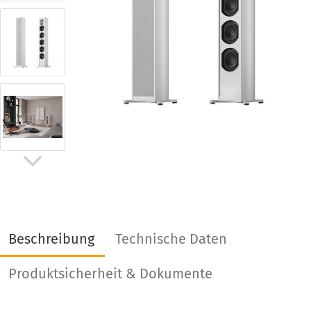
Beschreibung
Technische Daten
Produktsicherheit & Dokumente