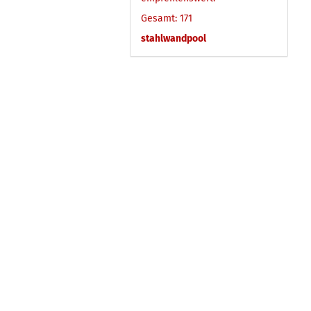
Gesamt: 171
stahlwandpool