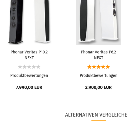
Phonar Veritas P10.2
Phonar Veritas P6.2
NEXT
NEXT
Standlautsprecher
Standlautsprecher
Produktbewertungen
Produktbewertungen
7.990,00 EUR
2.900,00 EUR
ALTERNATIVEN VERGLEICHE