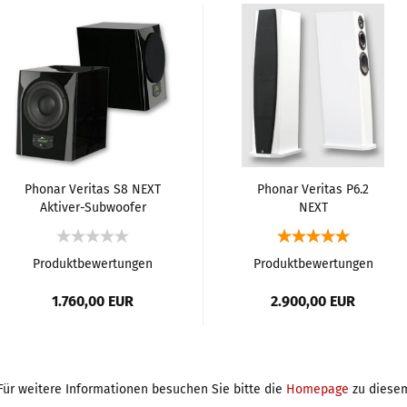
Phonar Veritas S8 NEXT
Phonar Veritas P6.2
Aktiver-Subwoofer
NEXT
Standlautsprecher
Produktbewertungen
Produktbewertungen
1.760,00 EUR
2.900,00 EUR
Für weitere Informationen besuchen Sie bitte die
Homepage
zu diesem