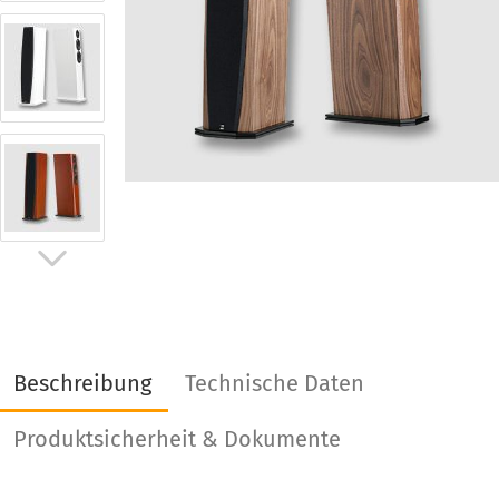
Beschreibung
Technische Daten
Produktsicherheit & Dokumente