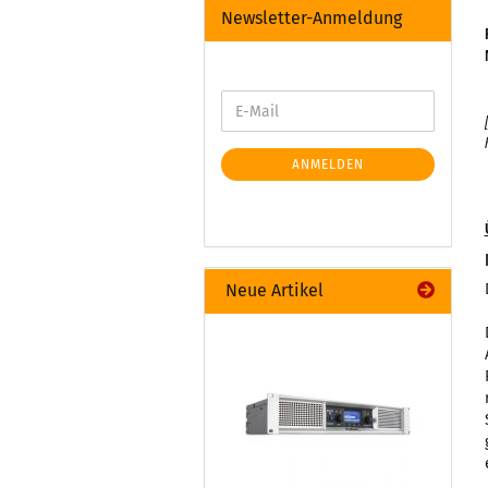
Newsletter-Anmeldung
ANMELDEN
Neue Artikel