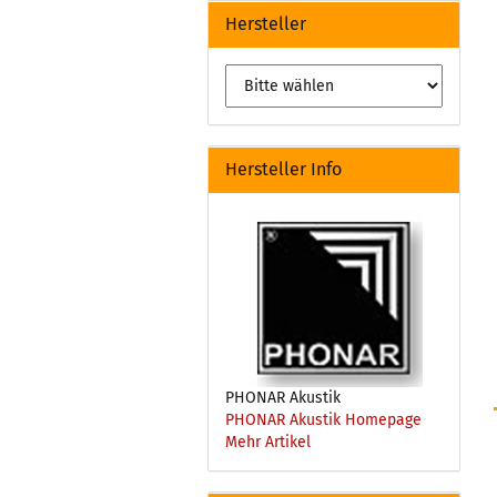
Hersteller
Hersteller Info
PHONAR Akustik
PHONAR Akustik Homepage
Mehr Artikel