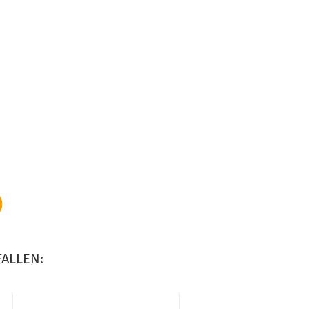
ALLEN: