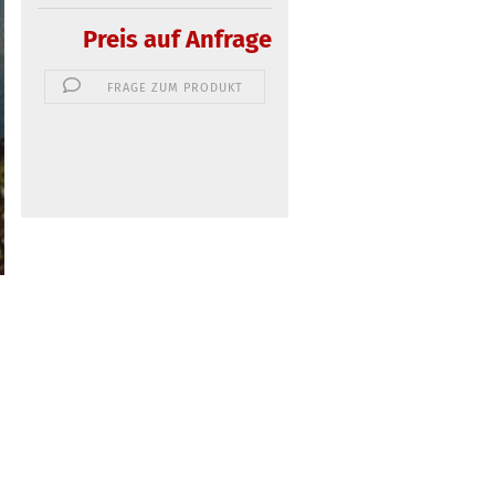
Preis auf Anfrage
FRAGE ZUM PRODUKT