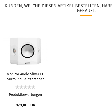
KUNDEN, WELCHE DIESEN ARTIKEL BESTELLTEN, HAB
GEKAUFT:
Monitor Audio Silver FX
Surround Lautsprecher
(7G)
Produktbewertungen
878,00 EUR