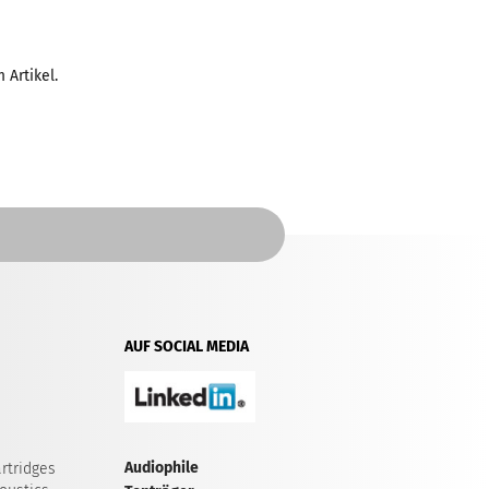
 Artikel.
AUF SOCIAL MEDIA
Audiophile
rtridges