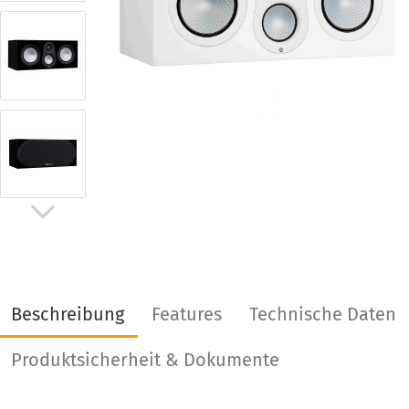
Beschreibung
Features
Technische Daten
Produktsicherheit & Dokumente