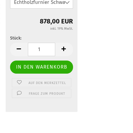
878,00 EUR
inkl. 19% MwSt.
Stück:
Stück
AUF DEN MERKZETTEL
FRAGE ZUM PRODUKT