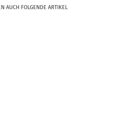
EN AUCH FOLGENDE ARTIKEL