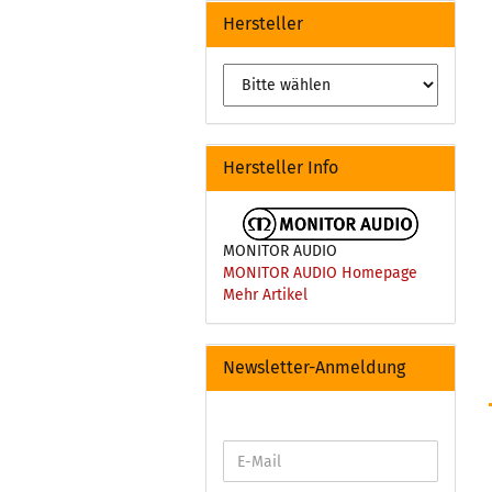
Hersteller
Hersteller Info
MONITOR AUDIO
MONITOR AUDIO Homepage
Mehr Artikel
Newsletter-Anmeldung