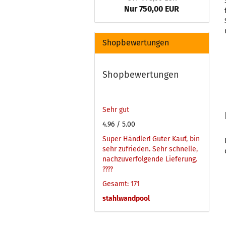
Nur 750,00 EUR
Shopbewertungen
Shopbewertungen
Sehr gut
4.96
/ 5.00
Super Händler! Guter Kauf, bin
sehr zufrieden. Sehr schnelle,
nachzuverfolgende Lieferung.
????
Gesamt: 171
stahlwandpool