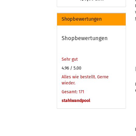
Shopbewertungen
Shopbewertungen
Sehr gut
4.96
/ 5.00
Alles wie bestellt. Gerne
wieder.
Gesamt: 171
stahlwandpool