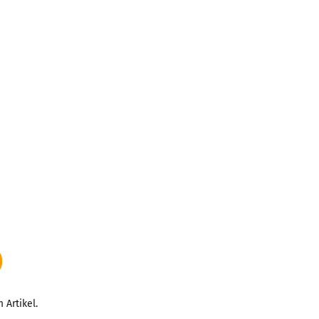
 Artikel.