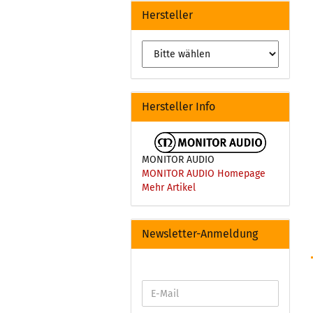
Hersteller
Hersteller Info
MONITOR AUDIO
MONITOR AUDIO Homepage
Mehr Artikel
Newsletter-Anmeldung