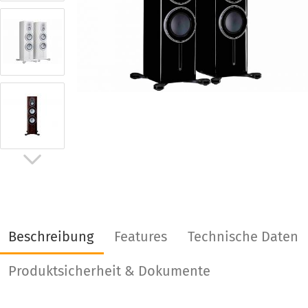
Beschreibung
Features
Technische Daten
Produktsicherheit & Dokumente