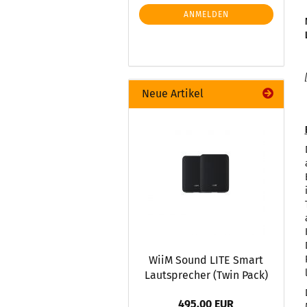
ANMELDEN
Neue Artikel
WiiM Sound LITE Smart
Lautsprecher (Twin Pack)
495,00 EUR