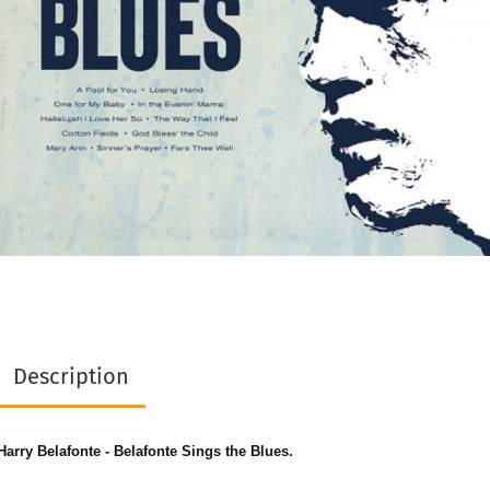
Description
Harry Belafonte - Belafonte Sings the Blues.