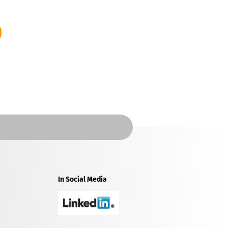
In Social Media