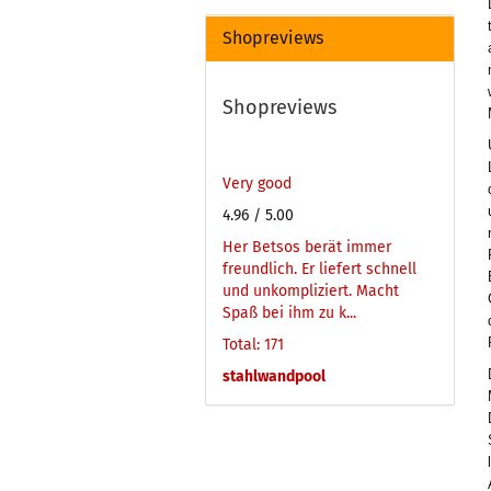
Shopreviews
Shopreviews
Very good
4.96
/ 5.00
Her Betsos berät immer
freundlich. Er liefert schnell
und unkompliziert. Macht
Spaß bei ihm zu k...
Total: 171
stahlwandpool