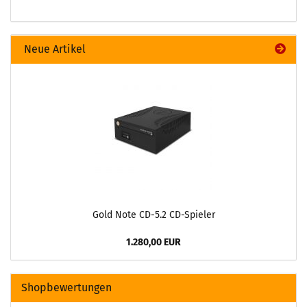
Neue Artikel
Gold Note CD-5.2 CD-Spieler
1.280,00 EUR
Shopbewertungen