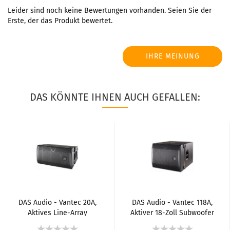
Leider sind noch keine Bewertungen vorhanden. Seien Sie der
Erste, der das Produkt bewertet.
IHRE MEINUNG
DAS KÖNNTE IHNEN AUCH GEFALLEN:
DAS Audio - Vantec 20A,
DAS Audio - Vantec 118A,
Aktives Line-Array
Aktiver 18-Zoll Subwoofer
Element