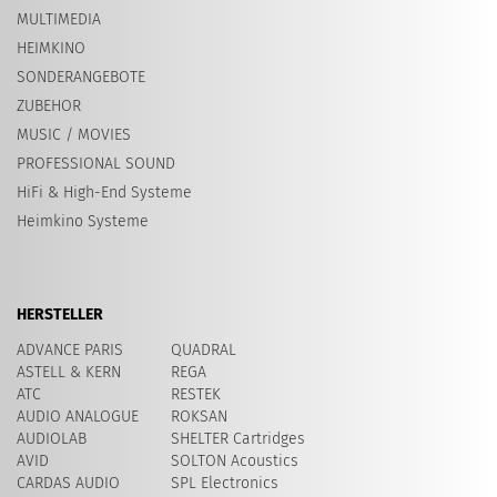
MULTIMEDIA
HEIMKINO
SONDERANGEBOTE
ZUBEHOR
MUSIC / MOVIES
PROFESSIONAL SOUND
HiFi & High-End Systeme
Heimkino Systeme
HERSTELLER
ADVANCE PARIS
QUADRAL
ASTELL & KERN
REGA
ATC
RESTEK
AUDIO ANALOGUE
ROKSAN
AUDIOLAB
SHELTER Cartridges
AVID
SOLTON Acoustics
CARDAS AUDIO
SPL Electronics