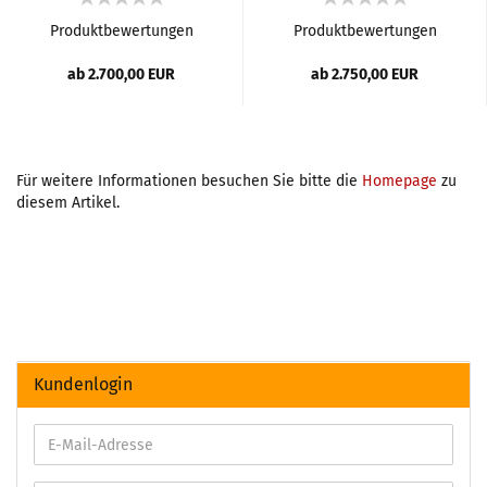
Produktbewertungen
Produktbewertungen
ab 2.700,00 EUR
ab 2.750,00 EUR
Für weitere Informationen besuchen Sie bitte die
Homepage
zu
diesem Artikel.
Kundenlogin