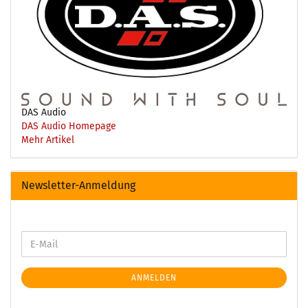
DAS Audio
DAS Audio Homepage
Mehr Artikel
Newsletter-Anmeldung
ANMELDEN