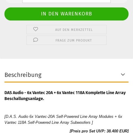
AUF DEN MERKZETTEL
FRAGE ZUM PRODUKT
Beschreibung
DAS Audio - 6x Vantec 20A + 6x Vantec 118A Komplette Line Array
Beschallungsanlage.
[D.A.S. Audio 6x Vantec-20A Self-Powered Line Array Modules + 6x
Vantec 118A Self-Powered Line Array Subwoofers ]
[Preis pro Set UVP: 38.400 EUR]