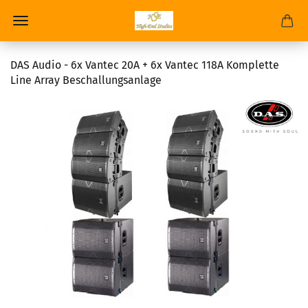
DAS Audio - 6x Vantec 20A + 6x Vantec 118A Komplette
Line Array Beschallungsanlage