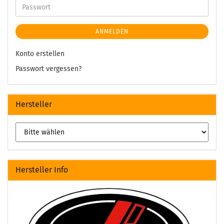
ANMELDEN
Konto erstellen
Passwort vergessen?
Hersteller
Hersteller Info