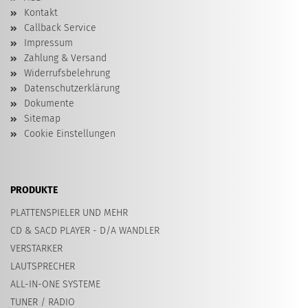
Kontakt
Callback Service
Impressum
Zahlung & Versand
Widerrufsbelehrung
Datenschutzerklärung
Dokumente
Sitemap
Cookie Einstellungen
PRODUKTE
PLATTENSPIELER UND MEHR
CD & SACD PLAYER - D/A WANDLER
VERSTARKER
LAUTSPRECHER
ALL-IN-ONE SYSTEME
TUNER / RADIO