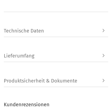
Technische Daten
Lieferumfang
Produktsicherheit & Dokumente
Kundenrezensionen