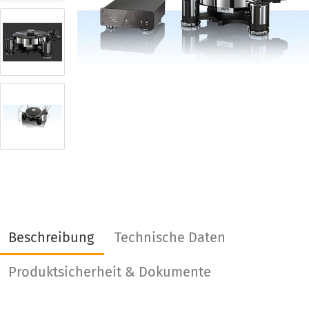
Beschreibung
Technische Daten
Produktsicherheit & Dokumente