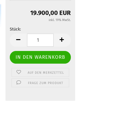
19.900,00 EUR
inkl. 19% MwSt.
Stück:
Stück
AUF DEN MERKZETTEL
FRAGE ZUM PRODUKT