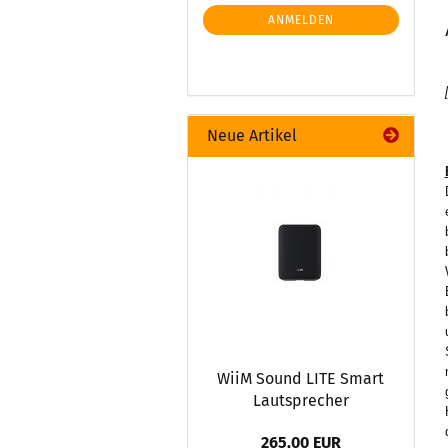
ANMELDEN
Neue Artikel
WiiM Sound LITE Smart
Lautsprecher
265,00 EUR