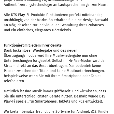
Authentifizierungstechnologie an Lautsprecher im ganzen Haus.
Alle DTS Play-Fi-Produkte funktionieren perfekt miteinander,
unabhängig von der Marke. So erhalten Sie eine riesige Auswahl
an Möglichkeiten zur individuellen Gestaltung Ihres Zuhauses
und ein einfaches, elegantes Hörerlebnis.
Funktioniert mit jedem Ihrer Geräte
Dank lückenloser Wiedergabe und des neuen
Übertragungsmodus wird Ihre Musikwiedergabe nun ohne
Unterbrechungen fortgesetzt. Selbst im Hi-Res-Modus wird der
Stream direkt an das Gerät übertragen. Das bedeutet: keine
Pausen zwischen den Titeln und keine Musikunterbrechungen,
beispielsweise wenn Sie mit Ihrem Smartphone oder Tablet
telefonieren.
Natürlich ist Ihre Musik immer griffbereit. Und wir wissen, dass
Sie die unterschiedlichsten Geräte nutzen. Deshalb wurde DTS
Play-Fi speziell für Smartphones, Tablets und PCs entwickelt.
Wir bieten benutzerfreundliche Software für Android, iOS, Kindle