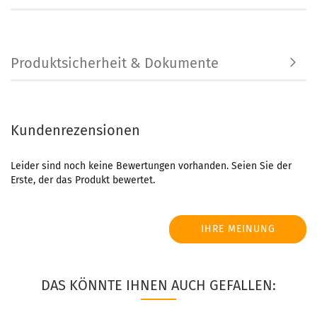
Produktsicherheit & Dokumente
Kundenrezensionen
Leider sind noch keine Bewertungen vorhanden. Seien Sie der
Erste, der das Produkt bewertet.
IHRE MEINUNG
DAS KÖNNTE IHNEN AUCH GEFALLEN: