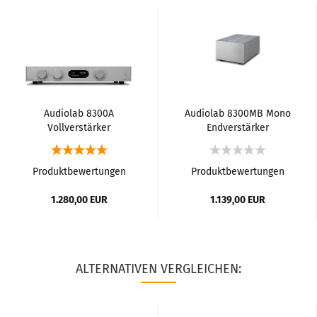
Audiolab 8300A
Audiolab 8300MB Mono
Vollverstärker
Endverstärker
Produktbewertungen
Produktbewertungen
1.280,00 EUR
1.139,00 EUR
ALTERNATIVEN VERGLEICHEN: