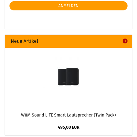
ANMELDEN
Neue Artikel
WiiM Sound LITE Smart Lautsprecher (Twin Pack)
495,00 EUR