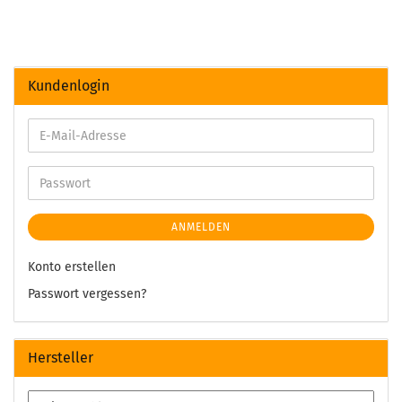
Kundenlogin
ANMELDEN
Konto erstellen
Passwort vergessen?
Hersteller