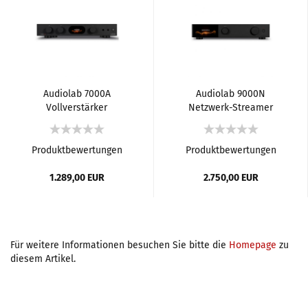
Audiolab 7000A
Audiolab 9000N
Vollverstärker
Netzwerk-Streamer
Produktbewertungen
Produktbewertungen
1.289,00 EUR
2.750,00 EUR
Für weitere Informationen besuchen Sie bitte die
Homepage
zu
diesem Artikel.