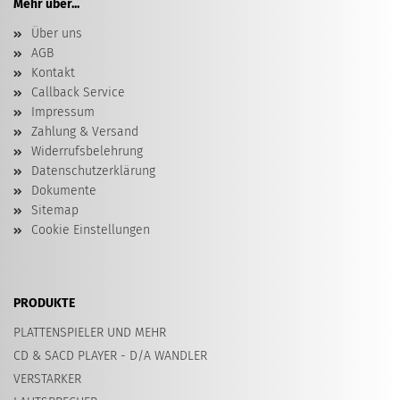
Mehr über...
Über uns
AGB
Kontakt
Callback Service
Impressum
Zahlung & Versand
Widerrufsbelehrung
Datenschutzerklärung
Dokumente
Sitemap
Cookie Einstellungen
PRODUKTE
PLATTENSPIELER UND MEHR
CD & SACD PLAYER - D/A WANDLER
VERSTARKER