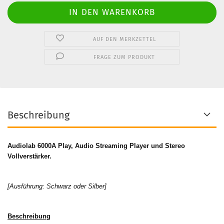
AUF DEN MERKZETTEL
FRAGE ZUM PRODUKT
Beschreibung
Audiolab 6000A Play, Audio Streaming Player und Stereo
Vollverstärker
.
[Ausführung: Schwarz oder Silber]
Beschreibung