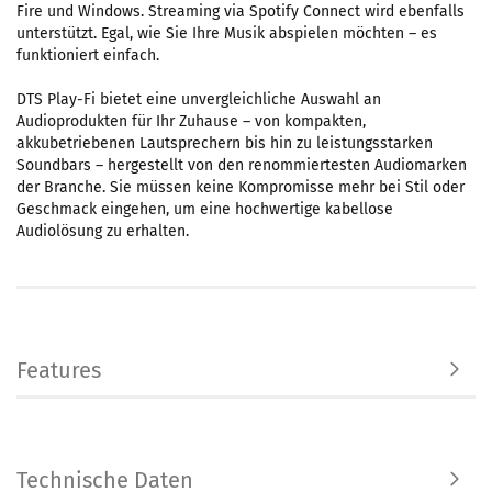
Fire und Windows. Streaming via Spotify Connect wird ebenfalls
unterstützt. Egal, wie Sie Ihre Musik abspielen möchten – es
funktioniert einfach.
DTS Play-Fi bietet eine unvergleichliche Auswahl an
Audioprodukten für Ihr Zuhause – von kompakten,
akkubetriebenen Lautsprechern bis hin zu leistungsstarken
Soundbars – hergestellt von den renommiertesten Audiomarken
der Branche. Sie müssen keine Kompromisse mehr bei Stil oder
Geschmack eingehen, um eine hochwertige kabellose
Audiolösung zu erhalten.
Features
Technische Daten