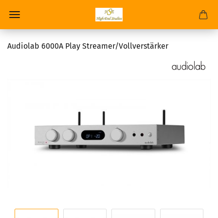
Audiolab 6000A Play Streamer/Vollverstärker