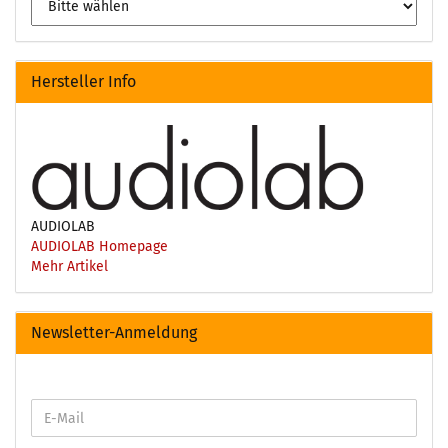
Hersteller Info
AUDIOLAB
AUDIOLAB Homepage
Mehr Artikel
Newsletter-Anmeldung