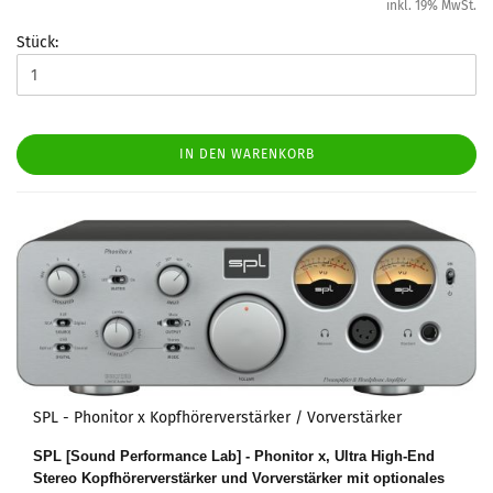
inkl. 19% MwSt.
Stück:
IN DEN WARENKORB
SPL - Phonitor x Kopfhörerverstärker / Vorverstärker
SPL [Sound Performance Lab] - Phonitor x, Ultra High-End
Stereo Kopfhörerverstärker und Vorverstärker mit optionales