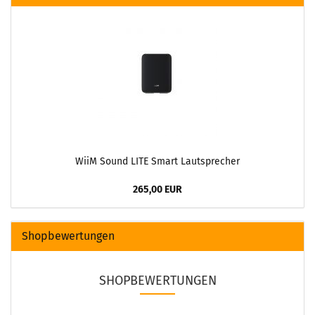
WiiM Sound LITE Smart Lautsprecher
265,00 EUR
Shopbewertungen
SHOPBEWERTUNGEN