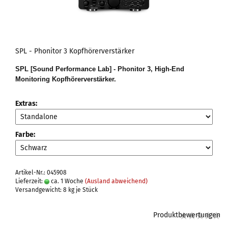
SPL - Phonitor 3 Kopfhörerverstärker
SPL [Sound Performance Lab] - Phonitor 3, High-End
Monitoring Kopfhörerverstärker.
Extras:
Farbe:
Artikel-Nr.: 045908
Lieferzeit:
ca. 1 Woche
(Ausland abweichend)
Versandgewicht:
8
kg je Stück
Produktbewertungen