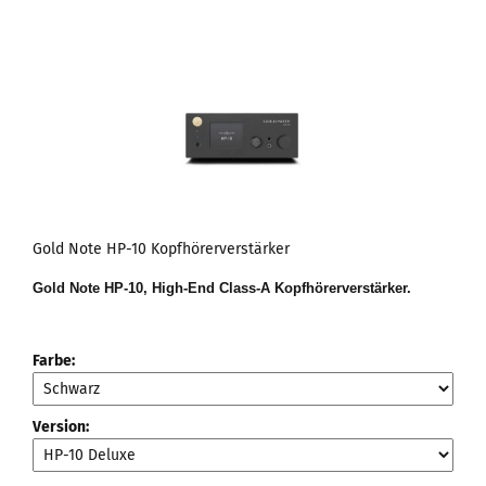
Gold Note HP-10 Kopfhörerverstärker
Gold Note HP-10, High-End Class-A Kopfhörerverstärker.
Farbe:
Version: