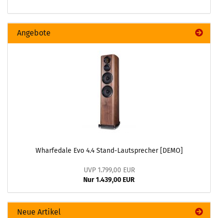
Angebote
Wharfedale Evo 4.4 Stand-Lautsprecher [DEMO]
UVP 1.799,00 EUR
Nur 1.439,00 EUR
Neue Artikel