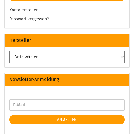
Konto erstellen
Passwort vergessen?
Hersteller
Newsletter-Anmeldung
ANMELDEN