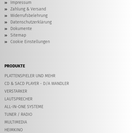
Impressum
Zahlung & Versand
Widerrufsbelehrung
Datenschutzerklärung
Dokumente
Sitemap
Cookie Einstellungen
PRODUKTE
PLATTENSPIELER UND MEHR
CD & SACD PLAYER - D/A WANDLER
VERSTARKER
LAUTSPRECHER
ALL-IN-ONE SYSTEME
TUNER / RADIO
MULTIMEDIA
HEIMKINO