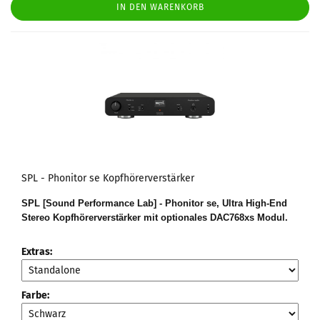
IN DEN WARENKORB
SPL - Phonitor se Kopfhörerverstärker
SPL [Sound Performance Lab] - Phonitor se, Ultra High-End
Stereo Kopfhörerverstärker mit optionales DAC768xs Modul.
Extras:
Farbe: