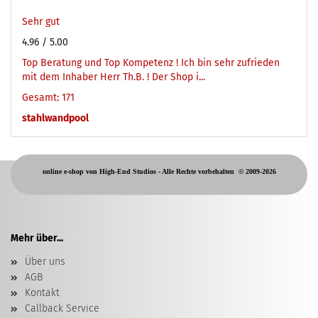
Sehr gut
4.96
/ 5.00
Top Beratung und Top Kompetenz ! Ich bin sehr zufrieden
mit dem Inhaber Herr Th.B. ! Der Shop i...
Gesamt: 171
stahlwandpool
online e-shop von High-End Studios -
Alle Rechte vorbehalten
© 2009-2026
Mehr über...
Über uns
AGB
Kontakt
Callback Service