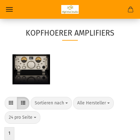
KOPFHOERER AMPLIFIERS
Sortieren nach
Alle Hersteller
24 pro Seite
1