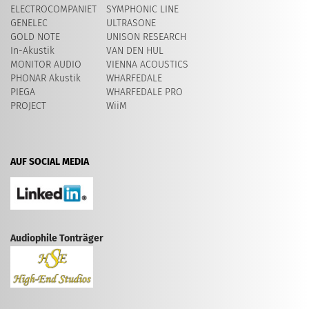
ELECTROCOMPANIET
SYMPHONIC LINE
GENELEC
ULTRASONE
GOLD NOTE
UNISON RESEARCH
In-Akustik
VAN DEN HUL
MONITOR AUDIO
VIENNA ACOUSTICS
PHONAR Akustik
WHARFEDALE
PIEGA
WHARFEDALE PRO
PROJECT
WiiM
AUF SOCIAL MEDIA
Audiophile Tonträger