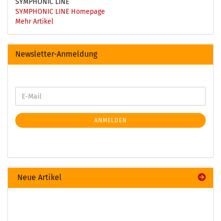
SYMPHONIC LINE
SYMPHONIC LINE Homepage
Mehr Artikel
Newsletter-Anmeldung
ANMELDEN
Neue Artikel