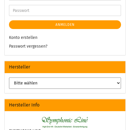
ANMELDEN
Konto erstellen
Passwort vergessen?
Hersteller
Hersteller Info