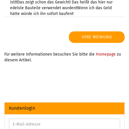
ist!!!Das zeigt schon das Gewicht! Das heißt das hier nur
edelste Bauteile verwendet wurden!!Wenn ich das Geld
hätte würde ich ihn sofort kaufen!!
IHRE MEINUNG
Für weitere Informationen besuchen Sie bitte die
Homepage
zu
diesem Artikel.
Kundenlogin