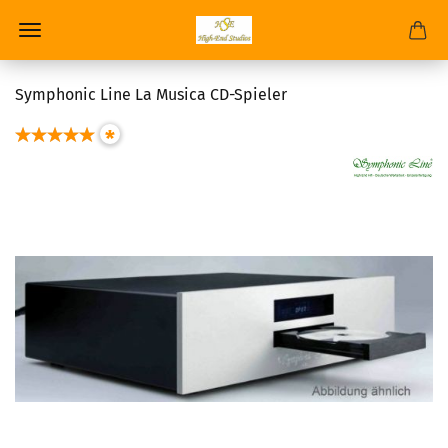
Symphonic Line La Musica CD-Spieler
*