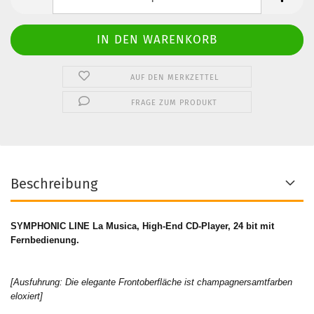
AUF DEN MERKZETTEL
FRAGE ZUM PRODUKT
Beschreibung
SYMPHONIC LINE La Musica
, High-End CD-Player, 24 bit mit
Fernbedienung.
[Ausfuhrung: Die elegante Frontoberfläche ist champagnersamtfarben
eloxiert]