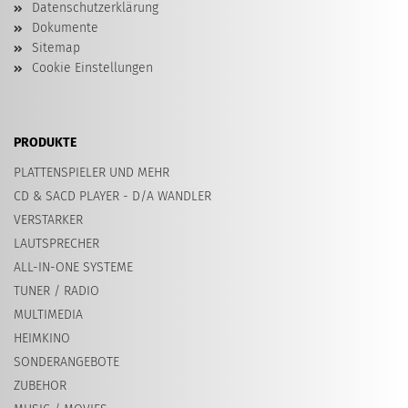
Datenschutzerklärung
Dokumente
Sitemap
Cookie Einstellungen
PRODUKTE
PLATTENSPIELER UND MEHR
CD & SACD PLAYER - D/A WANDLER
VERSTARKER
LAUTSPRECHER
ALL-IN-ONE SYSTEME
TUNER / RADIO
MULTIMEDIA
HEIMKINO
SONDERANGEBOTE
ZUBEHOR