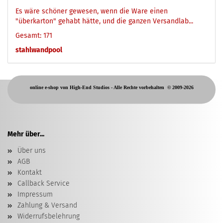
Es wäre schöner gewesen, wenn die Ware einen
"überkarton" gehabt hätte, und die ganzen Versandlab...
Gesamt: 171
stahlwandpool
online e-shop von High-End Studios -
Alle Rechte vorbehalten
© 2009-2026
Mehr über...
Über uns
AGB
Kontakt
Callback Service
Impressum
Zahlung & Versand
Widerrufsbelehrung