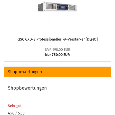
QSC GXD-8 Professioneller PA-Verstärker [DEMO]
UVP 998,00 EUR
Nur 750,00 EUR
Shopbewertungen
Shopbewertungen
Sehr gut
4.96
/ 5.00