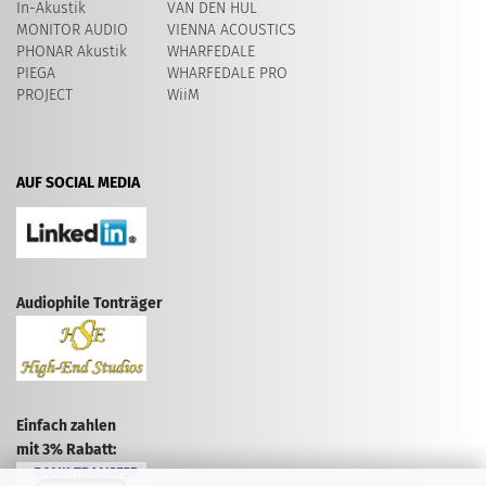
In-Akustik
VAN DEN HUL
MONITOR AUDIO
VIENNA ACOUSTICS
PHONAR Akustik
WHARFEDALE
PIEGA
WHARFEDALE PRO
PROJECT
WiiM
AUF SOCIAL MEDIA
Audiophile Tonträger
Einfach zahlen
mit 3% Rabatt: