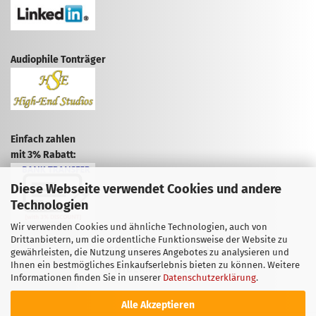
Audiophile Tonträger
Einfach zahlen
mit 3% Rabatt:
Diese Webseite verwendet Cookies und andere
Technologien
Wir verwenden Cookies und ähnliche Technologien, auch von
Drittanbietern, um die ordentliche Funktionsweise der Website zu
VERTRAG WIDERRUFEN
gewährleisten, die Nutzung unseres Angebotes zu analysieren und
Ihnen ein bestmögliches Einkaufserlebnis bieten zu können. Weitere
WIDERRUFSRECHT
Informationen finden Sie in unserer
Datenschutzerklärung
.
Alle Akzeptieren