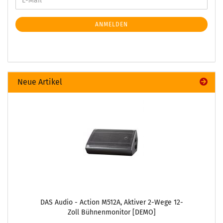
ANMELDEN
Neue Artikel
DAS Audio - Action M512A, Aktiver 2-Wege 12-
Zoll Bühnenmonitor [DEMO]