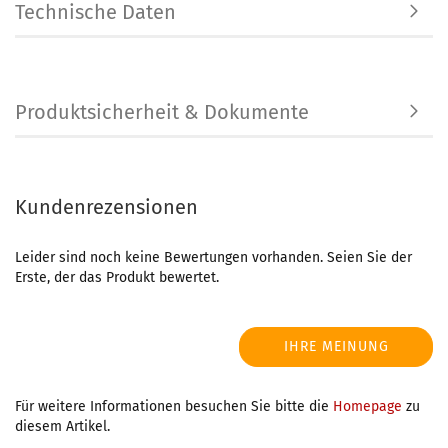
Technische Daten
Produktsicherheit & Dokumente
Kundenrezensionen
Leider sind noch keine Bewertungen vorhanden. Seien Sie der
Erste, der das Produkt bewertet.
IHRE MEINUNG
Für weitere Informationen besuchen Sie bitte die
Homepage
zu
diesem Artikel.