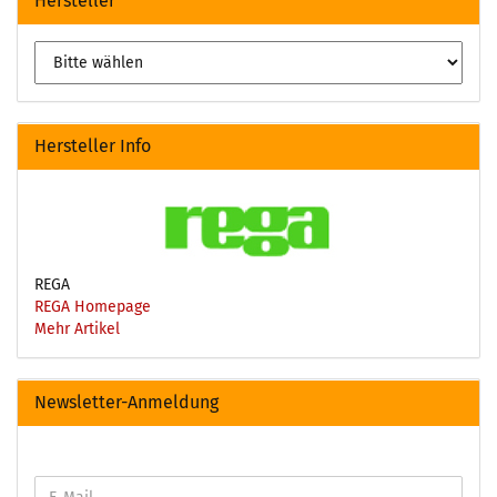
Hersteller
Hersteller Info
REGA
REGA Homepage
Mehr Artikel
Newsletter-Anmeldung