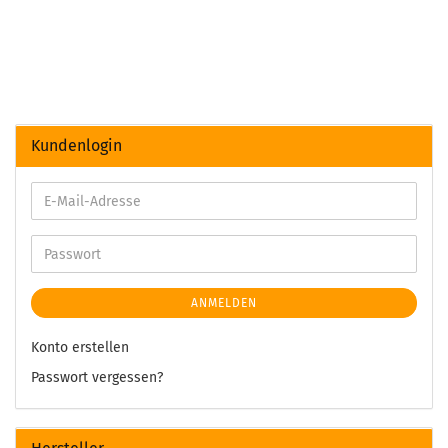
Kundenlogin
ANMELDEN
Konto erstellen
Passwort vergessen?