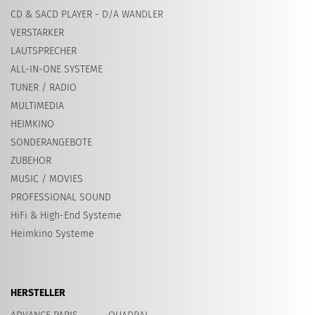
CD & SACD PLAYER - D/A WANDLER
VERSTARKER
LAUTSPRECHER
ALL-IN-ONE SYSTEME
TUNER / RADIO
MULTIMEDIA
HEIMKINO
SONDERANGEBOTE
ZUBEHOR
MUSIC / MOVIES
PROFESSIONAL SOUND
HiFi & High-End Systeme
Heimkino Systeme
HERSTELLER