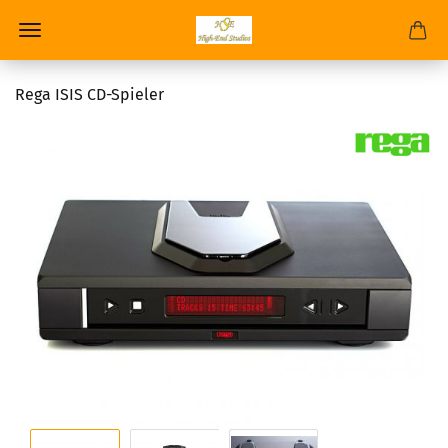
Rega ISIS CD-Spieler