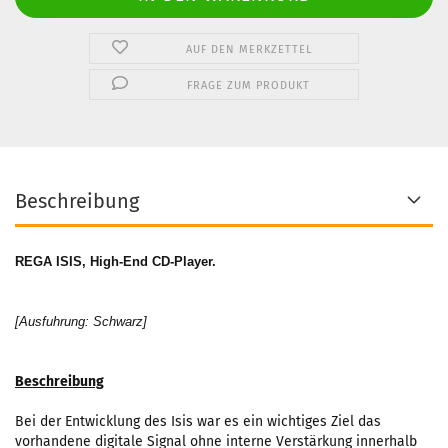
AUF DEN MERKZETTEL
FRAGE ZUM PRODUKT
Beschreibung
REGA ISIS, High-End CD-Player
.
[Ausfuhrung: Schwarz]
Beschreibung
Bei der Entwicklung des Isis war es ein wichtiges Ziel das
vorhandene digitale Signal ohne interne Verstärkung innerhalb