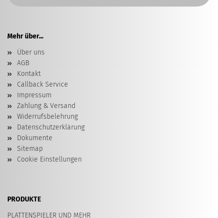
Mehr über...
Über uns
AGB
Kontakt
Callback Service
Impressum
Zahlung & Versand
Widerrufsbelehrung
Datenschutzerklärung
Dokumente
Sitemap
Cookie Einstellungen
PRODUKTE
PLATTENSPIELER UND MEHR