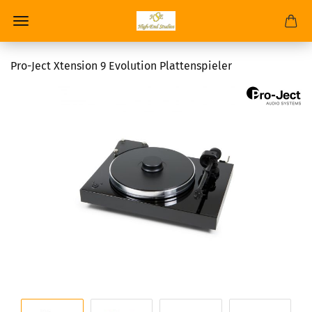
Pro-Ject Xtension 9 Evolution Plattenspieler