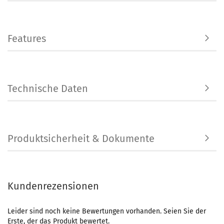
Features
Technische Daten
Produktsicherheit & Dokumente
Kundenrezensionen
Leider sind noch keine Bewertungen vorhanden. Seien Sie der
Erste, der das Produkt bewertet.