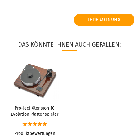
IHRE MEINUNG
DAS KÖNNTE IHNEN AUCH GEFALLEN:
Pro-Ject Xtension 10
Evolution Plattenspieler
Produktbewertungen