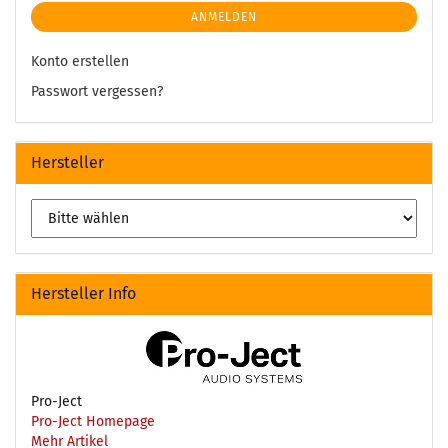
ANMELDEN
Konto erstellen
Passwort vergessen?
Hersteller
Hersteller Info
Pro-Ject
Pro-Ject Homepage
Mehr Artikel