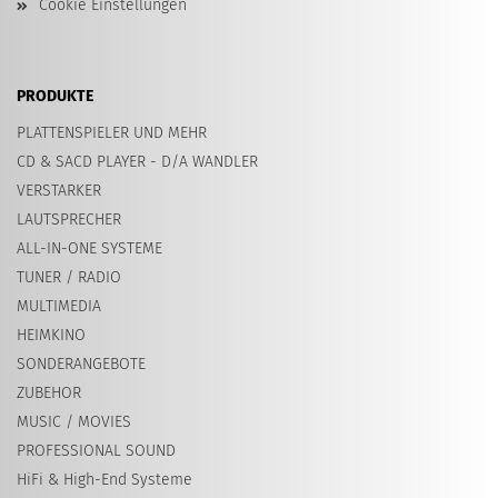
Cookie Einstellungen
PRODUKTE
PLATTENSPIELER UND MEHR
CD & SACD PLAYER - D/A WANDLER
VERSTARKER
LAUTSPRECHER
ALL-IN-ONE SYSTEME
TUNER / RADIO
MULTIMEDIA
HEIMKINO
SONDERANGEBOTE
ZUBEHOR
MUSIC / MOVIES
PROFESSIONAL SOUND
HiFi & High-End Systeme