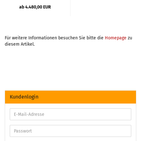
ab 4.480,00 EUR
Für weitere Informationen besuchen Sie bitte die
Homepage
zu
diesem Artikel.
Kundenlogin