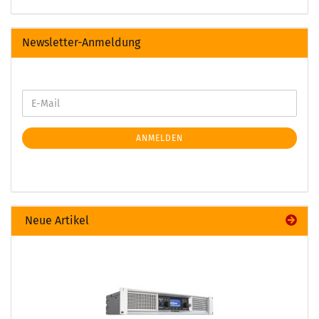
Newsletter-Anmeldung
ANMELDEN
Neue Artikel