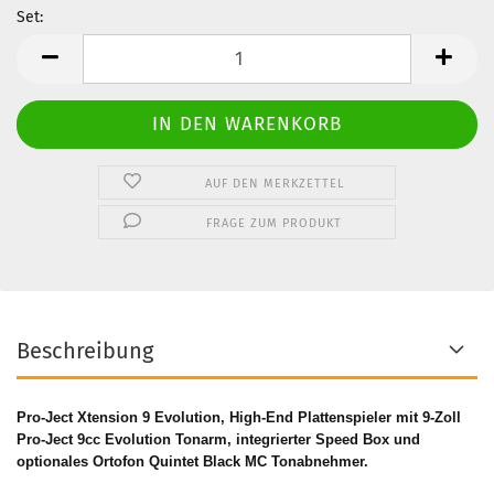
Set:
Set
AUF DEN MERKZETTEL
FRAGE ZUM PRODUKT
Beschreibung
Pro-Ject Xtension 9 Evolution, High-End Plattenspieler
mit 9-Zoll
Pro-Ject 9cc Evolution Tonarm, integrierter Speed Box und
optionales Ortofon Quintet Black MC Tonabnehmer
.