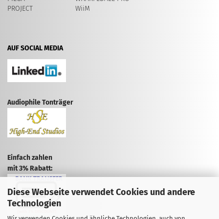
PROJECT
WiiM
AUF SOCIAL MEDIA
Audiophile Tonträger
Einfach zahlen
mit 3% Rabatt:
Diese Webseite verwendet Cookies und andere
Technologien
Wir verwenden Cookies und ähnliche Technologien, auch von