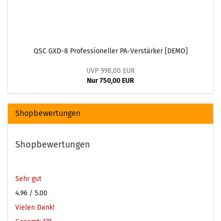
QSC GXD-8 Professioneller PA-Verstärker [DEMO]
UVP 998,00 EUR
Nur 750,00 EUR
Shopbewertungen
Shopbewertungen
Sehr gut
4.96
/ 5.00
Vielen Dank!