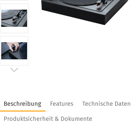
Beschreibung
Features
Technische Daten
Produktsicherheit & Dokumente