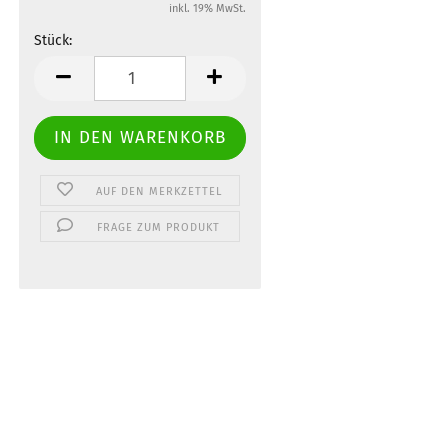
inkl. 19% MwSt.
Stück:
Stück
AUF DEN MERKZETTEL
FRAGE ZUM PRODUKT