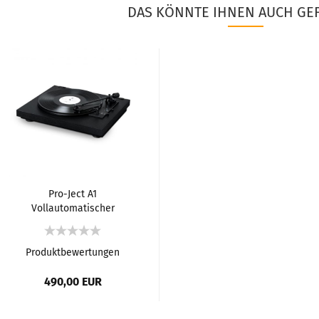
DAS KÖNNTE IHNEN AUCH GEF
Pro-Ject A1
Vollautomatischer
Plattenspieler
Produktbewertungen
490,00 EUR