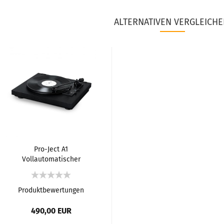
ALTERNATIVEN VERGLEICHE
Pro-Ject A1
Vollautomatischer
Plattenspieler
Produktbewertungen
490,00 EUR