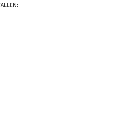
ALLEN: