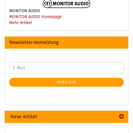
MONITOR AUDIO
MONITOR AUDIO Homepage
Mehr Artikel
Newsletter-Anmeldung
ANMELDEN
Neue Artikel