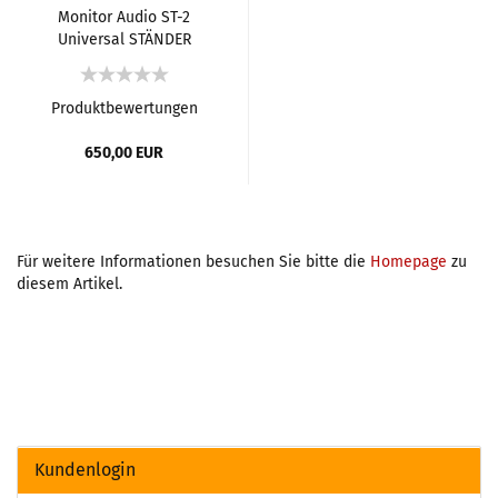
Monitor Audio ST-2
Universal STÄNDER
Produktbewertungen
650,00 EUR
Für weitere Informationen besuchen Sie bitte die
Homepage
zu
diesem Artikel.
Kundenlogin