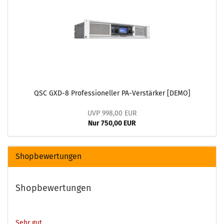
QSC GXD-8 Professioneller PA-Verstärker [DEMO]
UVP 998,00 EUR
Nur 750,00 EUR
Shopbewertungen
Shopbewertungen
Sehr gut