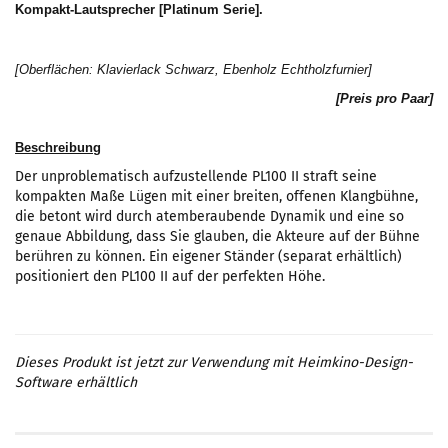
Kompakt-Lautsprecher [Platinum Serie].
[Oberflächen: Klavierlack Schwarz, Ebenholz Echtholzfurnier]
[Preis pro Paar]
Beschreibung
Der unproblematisch aufzustellende PL100 II straft seine
kompakten Maße Lügen mit einer breiten, offenen Klangbühne,
die betont wird durch atemberaubende Dynamik und eine so
genaue Abbildung, dass Sie glauben, die Akteure auf der Bühne
berühren zu können. Ein eigener Ständer (separat erhältlich)
positioniert den PL100 II auf der perfekten Höhe.
Dieses Produkt ist jetzt zur Verwendung mit Heimkino-Design-
Software erhältlich