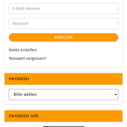
ANMELDEN
Konto erstellen
Passwort vergessen?
Hersteller
Hersteller Info