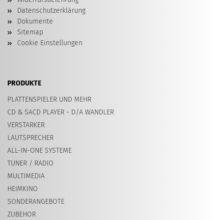
Datenschutzerklärung
Dokumente
Sitemap
Cookie Einstellungen
PRODUKTE
PLATTENSPIELER UND MEHR
CD & SACD PLAYER - D/A WANDLER
VERSTARKER
LAUTSPRECHER
ALL-IN-ONE SYSTEME
TUNER / RADIO
MULTIMEDIA
HEIMKINO
SONDERANGEBOTE
ZUBEHOR