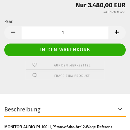
Nur 3.480,00 EUR
inkl. 19% MwSt.
Paar:
Paar
AUF DEN MERKZETTEL
FRAGE ZUM PRODUKT
Beschreibung
MONITOR AUDIO PL100 II, 'State-of-the-Art' 2-Wege Referenz