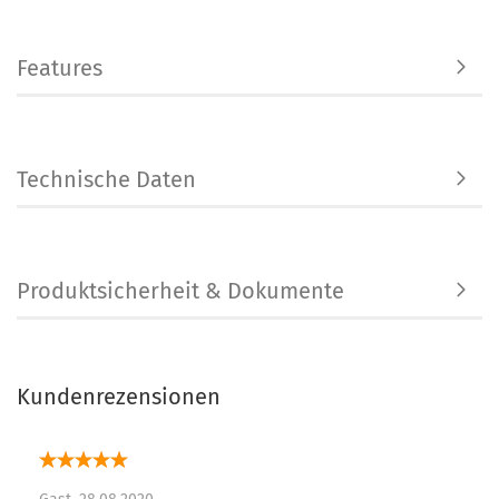
Features
Technische Daten
Produktsicherheit & Dokumente
Kundenrezensionen