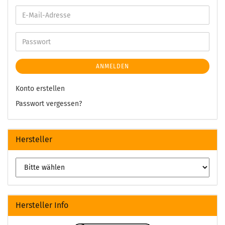
ANMELDEN
Konto erstellen
Passwort vergessen?
Hersteller
Hersteller Info