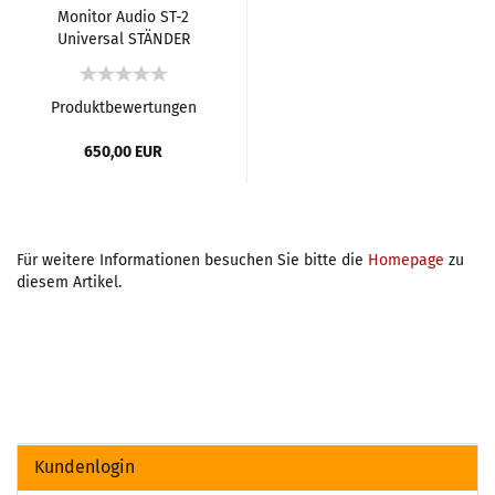
Monitor Audio ST-2
Universal STÄNDER
Produktbewertungen
650,00 EUR
Für weitere Informationen besuchen Sie bitte die
Homepage
zu
diesem Artikel.
Kundenlogin