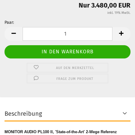
Nur 3.480,00 EUR
inkl. 19% MwSt.
Paar:
Paar
AUF DEN MERKZETTEL
FRAGE ZUM PRODUKT
Beschreibung
MONITOR AUDIO PL100 II, 'State-of-the-Art' 2-Wege Referenz