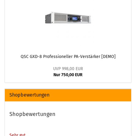
QSC GXD-8 Professioneller PA-Verstärker [DEMO]
UVP 998,00 EUR
Nur 750,00 EUR
Shopbewertungen
Shopbewertungen
Sehr gut