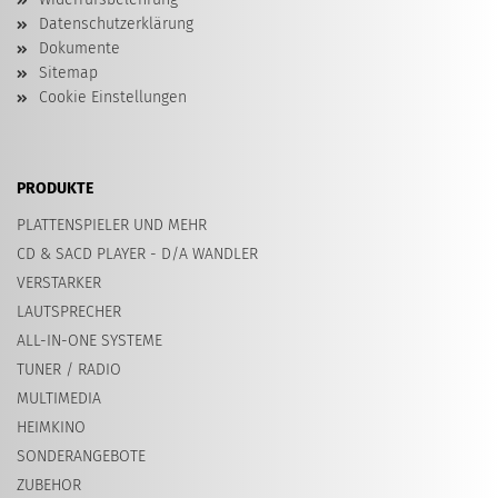
Datenschutzerklärung
Dokumente
Sitemap
Cookie Einstellungen
PRODUKTE
PLATTENSPIELER UND MEHR
CD & SACD PLAYER - D/A WANDLER
VERSTARKER
LAUTSPRECHER
ALL-IN-ONE SYSTEME
TUNER / RADIO
MULTIMEDIA
HEIMKINO
SONDERANGEBOTE
ZUBEHOR