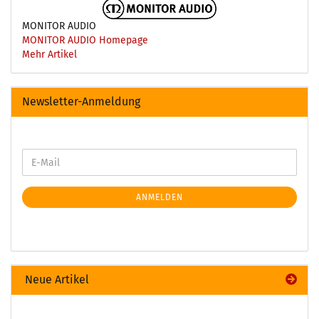
MONITOR AUDIO
MONITOR AUDIO Homepage
Mehr Artikel
Newsletter-Anmeldung
ANMELDEN
Neue Artikel