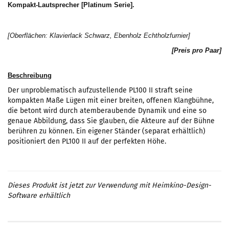
Kompakt-Lautsprecher [Platinum Serie].
[Oberflächen: Klavierlack Schwarz, Ebenholz Echtholzfurnier]
[Preis pro Paar]
Beschreibung
Der unproblematisch aufzustellende PL100 II straft seine
kompakten Maße Lügen mit einer breiten, offenen Klangbühne,
die betont wird durch atemberaubende Dynamik und eine so
genaue Abbildung, dass Sie glauben, die Akteure auf der Bühne
berühren zu können. Ein eigener Ständer (separat erhältlich)
positioniert den PL100 II auf der perfekten Höhe.
Dieses Produkt ist jetzt zur Verwendung mit Heimkino-Design-
Software erhältlich