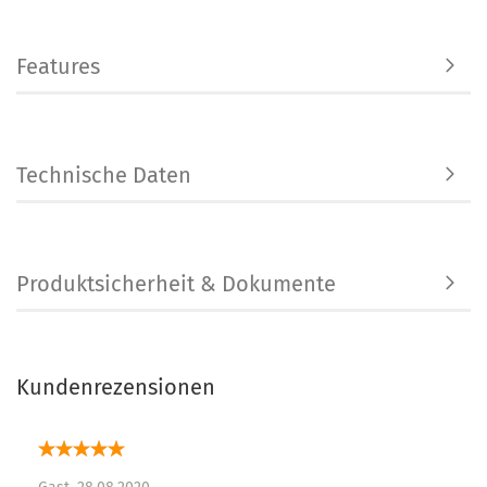
Features
Technische Daten
Produktsicherheit & Dokumente
Kundenrezensionen