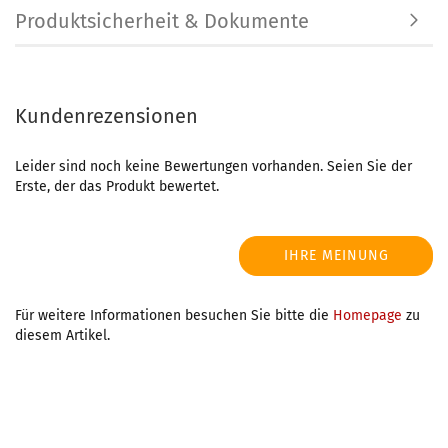
Produktsicherheit & Dokumente
Kundenrezensionen
Leider sind noch keine Bewertungen vorhanden. Seien Sie der
Erste, der das Produkt bewertet.
IHRE MEINUNG
Für weitere Informationen besuchen Sie bitte die
Homepage
zu
diesem Artikel.