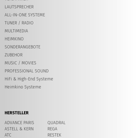
LAUTSPRECHER
ALL-IN-ONE SYSTEME
TUNER / RADIO
MULTIMEDIA
HEIMKINO
SONDERANGEBOTE
ZUBEHOR
MUSIC / MOVIES
PROFESSIONAL SOUND
HiFi & High-End Systeme
Heimkino Systeme
HERSTELLER
ADVANCE PARIS
QUADRAL
ASTELL & KERN
REGA
ATC
RESTEK