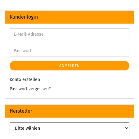
Kundenlogin
ANMELDEN
Konto erstellen
Passwort vergessen?
Hersteller