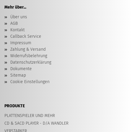
Mehr über...
Über uns
AGB
Kontakt
Callback Service
Impressum
Zahlung & Versand
Widerrufsbelehrung
Datenschutzerklärung
Dokumente
Sitemap
Cookie Einstellungen
PRODUKTE
PLATTENSPIELER UND MEHR
CD & SACD PLAYER - D/A WANDLER
VERSTARKER