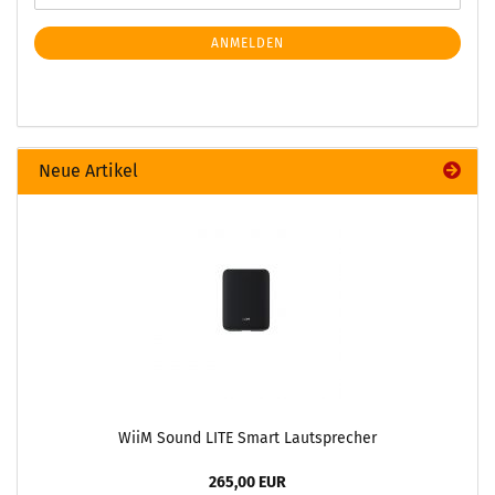
ANMELDEN
Neue Artikel
WiiM Sound LITE Smart Lautsprecher
265,00 EUR