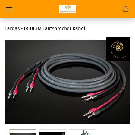
Cardas - IRIDIUM Lautsprecher Kabel