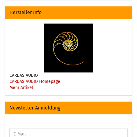
Hersteller Info
CARDAS AUDIO
CARDAS AUDIO Homepage
Mehr Artikel
Newsletter-Anmeldung