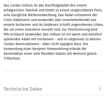
Das Cardas Iridium ist das Nachfolgekabel des enorm
erfolgreichen Twinlink und bietet zu einem vergleichbaren Preis
eine klangliche Weiterentwicklung. Das Kabel entstammt der
Cross-Kabelserie und verwendet zwei Innenleiterbündel aus
einzeln lackierten und im Goldenen Schnitt angeordneten Litzen,
die um einen Innenkern verseilt sind. Zur Positionierung wird
PFA-Schlauch verwendet. Das Iridium ist ein warm und natürlich
spielendes Kabel mit trockenem - und im Gegensatz zu älteren
Cardas-Konstruktionen - eben nicht üppigem Bass. Die
Verwendung einer Neopren-Ummantelung erlaubt die
Konstruktion eines sehr flexiblen Kabels mit dennoch gutem
Trittschutz.
Technische Daten