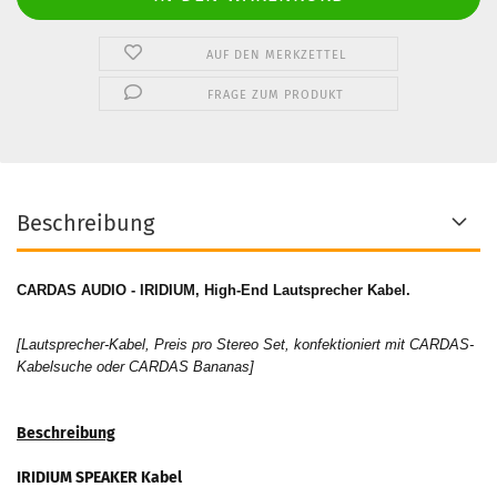
AUF DEN MERKZETTEL
FRAGE ZUM PRODUKT
Beschreibung
CARDAS AUDIO - IRIDIUM, High-End Lautsprecher Kabel.
[Lautsprecher-Kabel, Preis pro Stereo Set, konfektioniert mit CARDAS-
Kabelsuche oder CARDAS Bananas]
Beschreibung
IRIDIUM SPEAKER Kabel