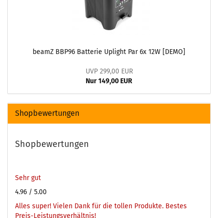
beamZ BBP96 Batterie Uplight Par 6x 12W [DEMO]
UVP 299,00 EUR
Nur 149,00 EUR
Shopbewertungen
Shopbewertungen
Sehr gut
4.96
/ 5.00
Alles super! Vielen Dank für die tollen Produkte. Bestes
Preis-Leistungsverhältnis!