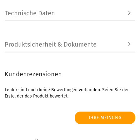
Technische Daten
Produktsicherheit & Dokumente
Kundenrezensionen
Leider sind noch keine Bewertungen vorhanden. Seien Sie der
Erste, der das Produkt bewertet.
IHRE MEINUNG