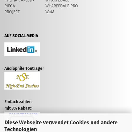
PHONAR Akustik
WHARFEDALE
PIEGA
WHARFEDALE PRO
PROJECT
WiiM
AUF SOCIAL MEDIA
Audiophile Tonträger
Einfach zahlen
mit 3% Rabatt:
Diese Webseite verwendet Cookies und andere
Technologien