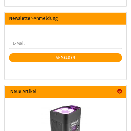
Newsletter-Anmeldung
ANMELDEN
Neue Artikel