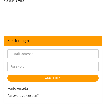
diesem Artikel.
Kundenlogin
ANMELDEN
Konto erstellen
Passwort vergessen?