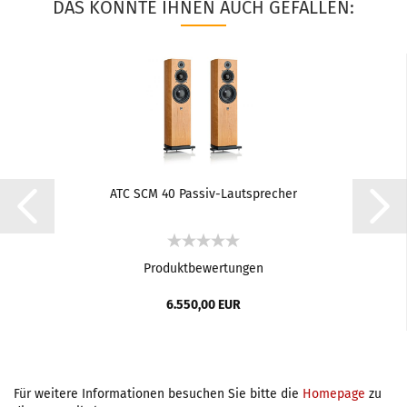
DAS KÖNNTE IHNEN AUCH GEFALLEN:
ATC SCM 40 Passiv-Lautsprecher
Produktbewertungen
6.550,00 EUR
Für weitere Informationen besuchen Sie bitte die
Homepage
zu