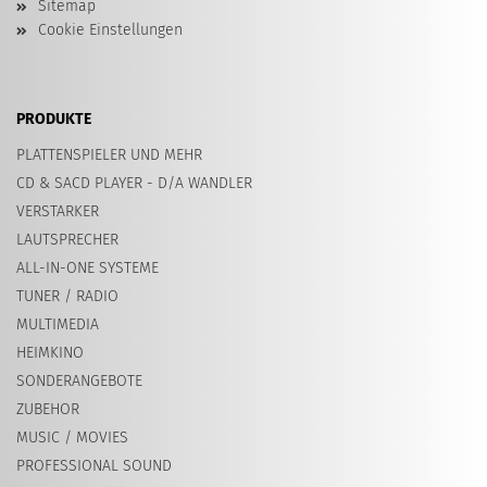
Sitemap
Cookie Einstellungen
PRODUKTE
PLATTENSPIELER UND MEHR
CD & SACD PLAYER - D/A WANDLER
VERSTARKER
LAUTSPRECHER
ALL-IN-ONE SYSTEME
TUNER / RADIO
MULTIMEDIA
HEIMKINO
SONDERANGEBOTE
ZUBEHOR
MUSIC / MOVIES
PROFESSIONAL SOUND