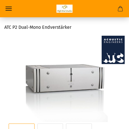
ATC P2 Dual-Mono Endverstärker