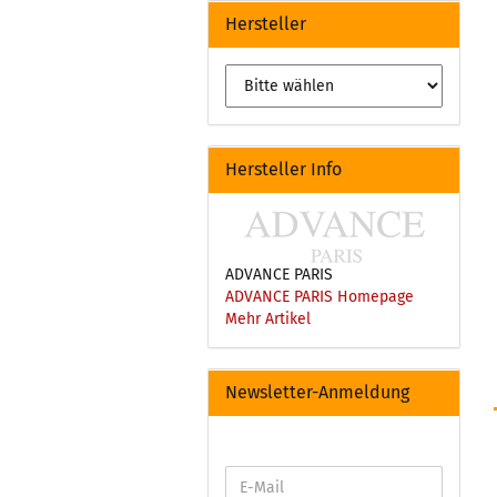
Hersteller
Hersteller Info
ADVANCE PARIS
ADVANCE PARIS Homepage
Mehr Artikel
Newsletter-Anmeldung