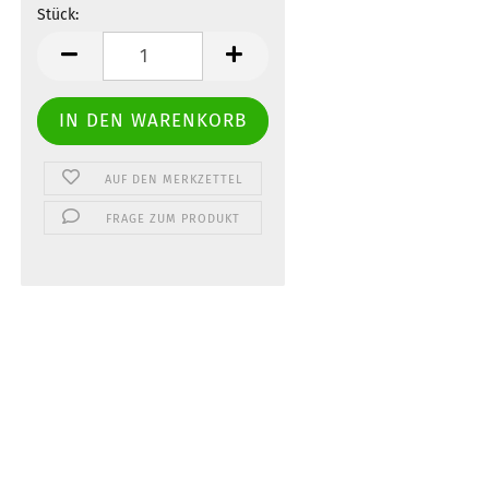
Stück:
Stück
AUF DEN MERKZETTEL
FRAGE ZUM PRODUKT