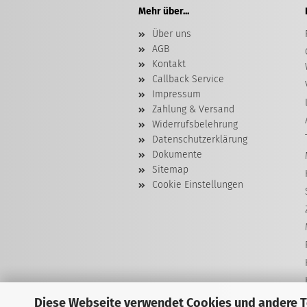
Mehr über...
Über uns
AGB
Kontakt
Callback Service
Impressum
Zahlung & Versand
Widerrufsbelehrung
Datenschutzerklärung
Dokumente
Sitemap
Cookie Einstellungen
Diese Webseite verwendet Cookies und andere 