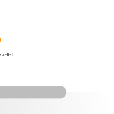
 Artikel.