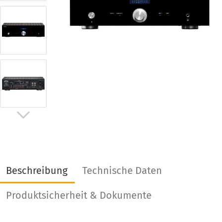
Beschreibung
Technische Daten
Produktsicherheit & Dokumente