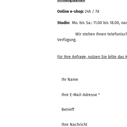
Öffnungszeiten
Online e-shop:
24h / 7d
Studio:
Mo. bis Sa.: 11.00 bis 18.00, n
Wir stehen Ihnen telefonisch oder 
Verfügung.
Für Ihre Anfrage, nutzen Sie bitte das
Ihr Name
Ihre E-Mail-Adresse
Betreff
Ihre Nachricht