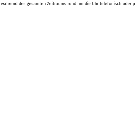
n während des gesamten Zeitraums rund um die Uhr telefonisch oder pe