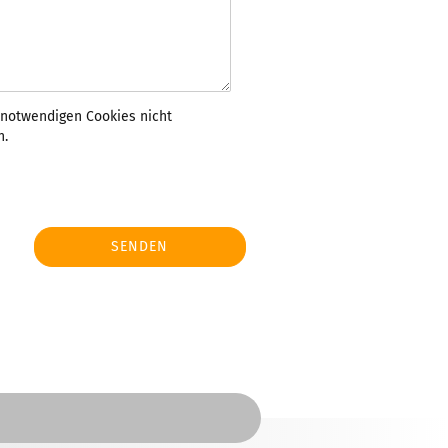
r notwendigen Cookies nicht
n.
SENDEN