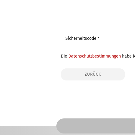
Sicherheitscode
Die
Datenschutzbestimmungen
habe i
ZURÜCK