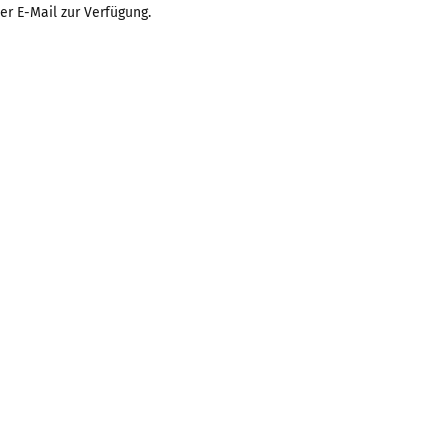
r E-Mail zur Verfügung.