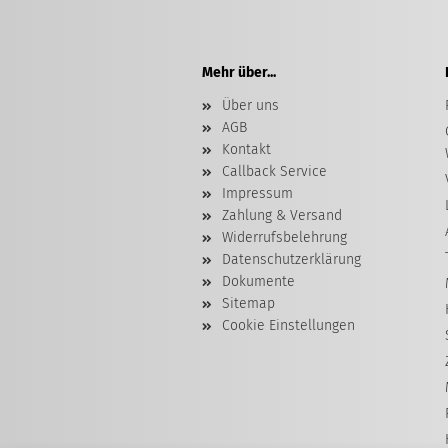
Mehr über...
Über uns
AGB
Kontakt
Callback Service
Impressum
Zahlung & Versand
Widerrufsbelehrung
Datenschutzerklärung
Dokumente
Sitemap
Cookie Einstellungen