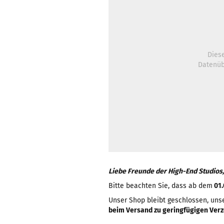
Diese
Datenüb
Liebe Freunde der High-End Studios,
Bitte beachten Sie, dass ab dem
01.
Unser Shop bleibt geschlossen, uns
beim Versand zu geringfügigen Ve