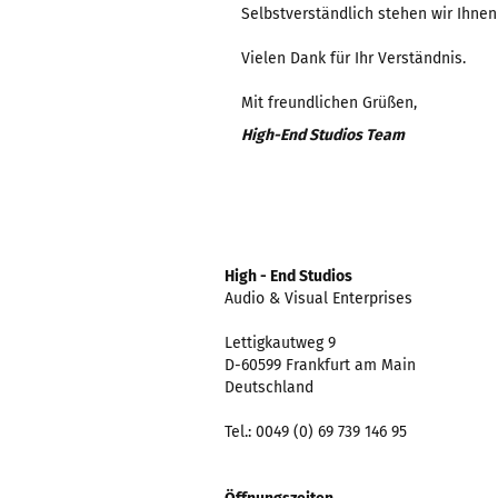
Selbstverständlich stehen wir Ihne
Vielen Dank für Ihr Verständnis.
Mit freundlichen Grüßen,
High-End Studios Team
High - End Studios
Audio & Visual Enterprises
Lettigkautweg 9
D-60599 Frankfurt am Main
Deutschland
Tel.: 0049 (0) 69 739 146 95